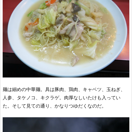
麺は細めの中華麺。具は豚肉、鶏肉、キャベツ、玉ねぎ、
人参、タケノコ、キクラゲ。肉厚なしいたけも入ってい
た。そして見ての通り、かなりつゆだくなのだ。