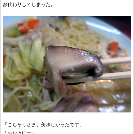
お代わりしてしまった。
「ごちそうさま、美味しかったです」
「おおきにー」