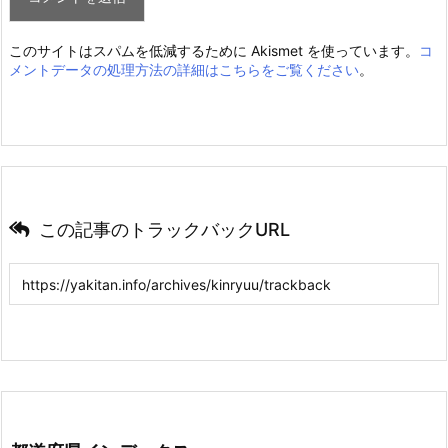
このサイトはスパムを低減するために Akismet を使っています。
コ
メントデータの処理方法の詳細はこちらをご覧ください
。
この記事のトラックバックURL