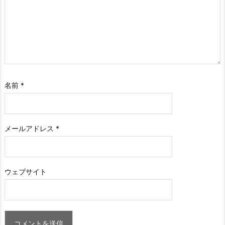
名前
*
メールアドレス
*
ウェブサイト