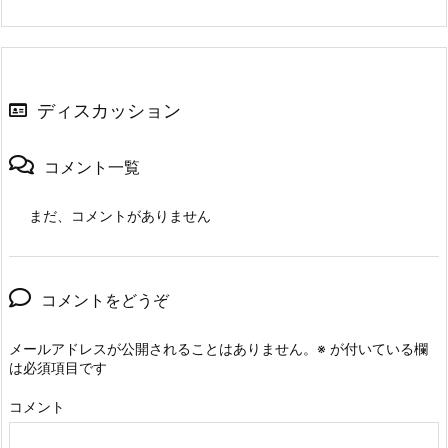
ディスカッション
コメント一覧
まだ、コメントがありません
コメントをどうぞ
メールアドレスが公開されることはありません。
※
が付いている欄
は必須項目です
コメント