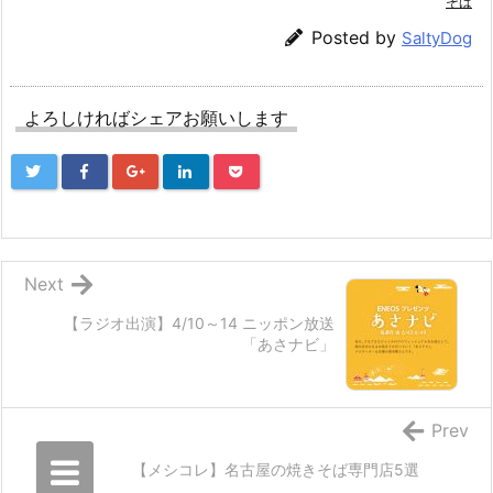
そば
Posted by
SaltyDog
よろしければシェアお願いします
Next
【ラジオ出演】4/10～14 ニッポン放送
「あさナビ」
Prev
【メシコレ】名古屋の焼きそば専門店5選