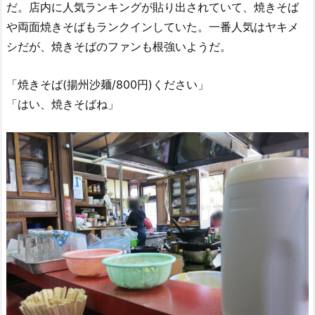
だ。店内に人気ランキングが貼り出されていて、焼きそば
や両面焼きそばもランクインしていた。一番人気はヤキメ
シだが、焼きそばのファンも根強いようだ。
「焼きそば(揚州沙麺/800円)ください」
「はい、焼きそばね」