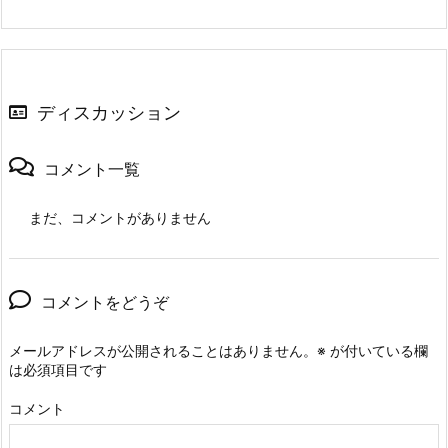
ディスカッション
コメント一覧
まだ、コメントがありません
コメントをどうぞ
メールアドレスが公開されることはありません。
※
が付いている欄
は必須項目です
コメント