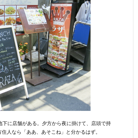
地下に店舗がある。夕方から夜に掛けて、店頭で持
方住人なら「ああ、あそこね」と分かるはず。