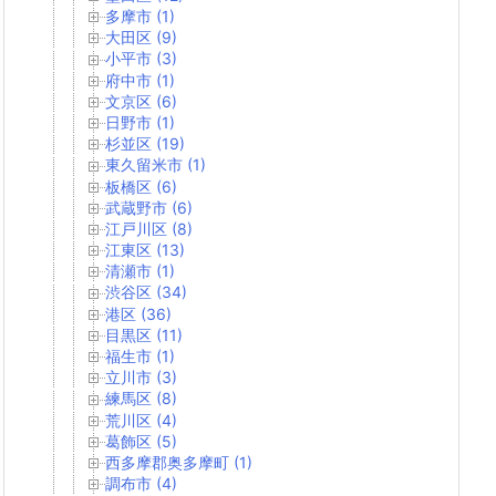
多摩市 (1)
大田区 (9)
小平市 (3)
府中市 (1)
文京区 (6)
日野市 (1)
杉並区 (19)
東久留米市 (1)
板橋区 (6)
武蔵野市 (6)
江戸川区 (8)
江東区 (13)
清瀬市 (1)
渋谷区 (34)
港区 (36)
目黒区 (11)
福生市 (1)
立川市 (3)
練馬区 (8)
荒川区 (4)
葛飾区 (5)
西多摩郡奥多摩町 (1)
調布市 (4)