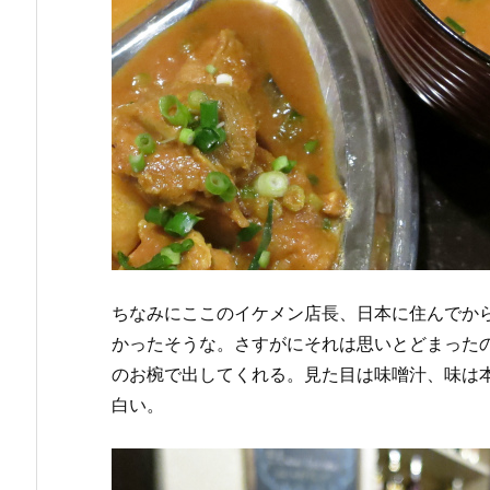
ちなみにここのイケメン店長、日本に住んでか
かったそうな。さすがにそれは思いとどまったの
のお椀で出してくれる。見た目は味噌汁、味は
白い。