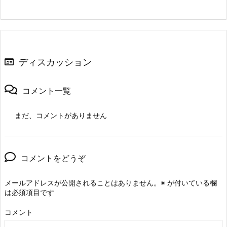
ディスカッション
コメント一覧
まだ、コメントがありません
コメントをどうぞ
メールアドレスが公開されることはありません。
※
が付いている欄
は必須項目です
コメント