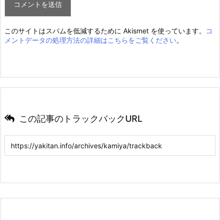
このサイトはスパムを低減するために Akismet を使っています。
コ
メントデータの処理方法の詳細はこちらをご覧ください
。
この記事のトラックバックURL