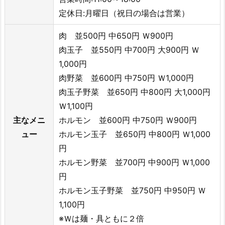
定休日:月曜日（祝日の場合は営業）
肉 並500円 中650円 Ｗ900円
肉玉子 並550円 中700円 大900円 Ｗ
1,000円
肉野菜 並600円 中750円 Ｗ1,000円
肉玉子野菜 並650円 中800円 大1,000円
Ｗ1,100円
主なメニ
ホルモン 並600円 中750円 Ｗ900円
ュー
ホルモン玉子 並650円 中800円 Ｗ1,000
円
ホルモン野菜 並700円 中900円 Ｗ1,000
円
ホルモン玉子野菜 並750円 中950円 Ｗ
1,100円
※Ｗは麺・具ともに２倍