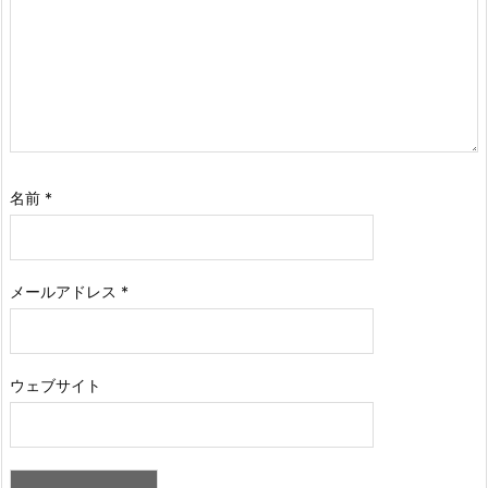
名前
*
メールアドレス
*
ウェブサイト