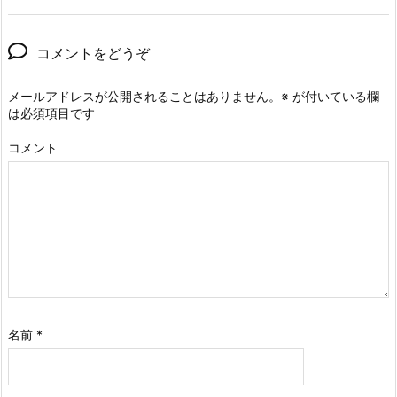
コメントをどうぞ
メールアドレスが公開されることはありません。
※
が付いている欄
は必須項目です
コメント
名前
*