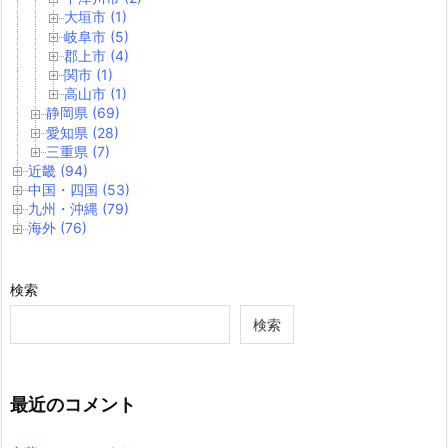
大垣市 (1)
岐阜市 (5)
郡上市 (4)
関市 (1)
高山市 (1)
静岡県 (69)
愛知県 (28)
三重県 (7)
近畿 (94)
中国・四国 (53)
九州・沖縄 (79)
海外 (76)
検索
検索
最近のコメント