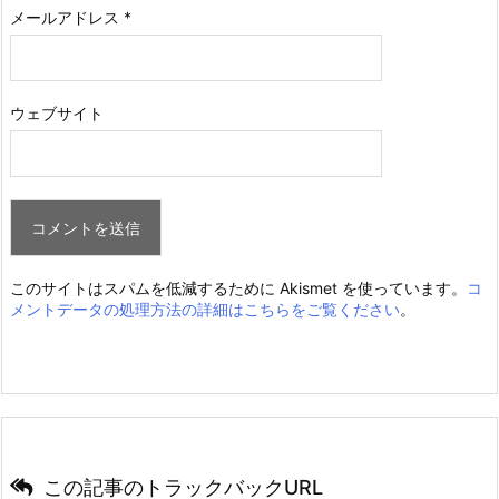
メールアドレス
*
ウェブサイト
このサイトはスパムを低減するために Akismet を使っています。
コ
メントデータの処理方法の詳細はこちらをご覧ください
。
この記事のトラックバックURL