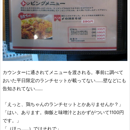
カウンターに通されてメニューを渡される。事前に調べて
おいた平日限定のランチセットが載ってない……壁などにも
告知されてない……
「えっと、鶏ちゃんのランチセットとかありませんか？」
「はい、あります。御飯と味噌汁とおかずがついて1100円
です。」
「（ほっ……）ではそれで」