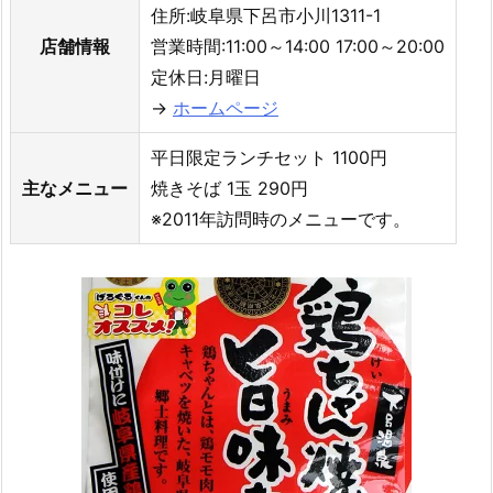
住所:岐阜県下呂市小川1311-1
店舗情報
営業時間:11:00～14:00 17:00～20:00
定休日:月曜日
→
ホームページ
平日限定ランチセット 1100円
主なメニュー
焼きそば 1玉 290円
※2011年訪問時のメニューです。