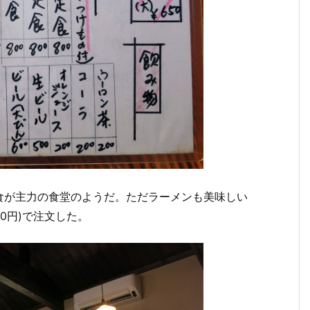
食が主力の食堂のようだ。ただラーメンも美味しい
0円)で注文した。