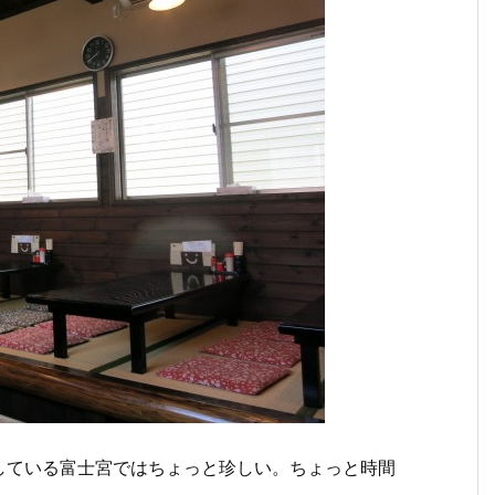
している富士宮ではちょっと珍しい。ちょっと時間