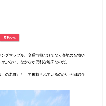
Pocket
リングマップル。交通情報だけでなく各地の名物や
レが少ない。なかなか便利な地図なのだ。
ば」の老舗』として掲載されているのが、今回紹介