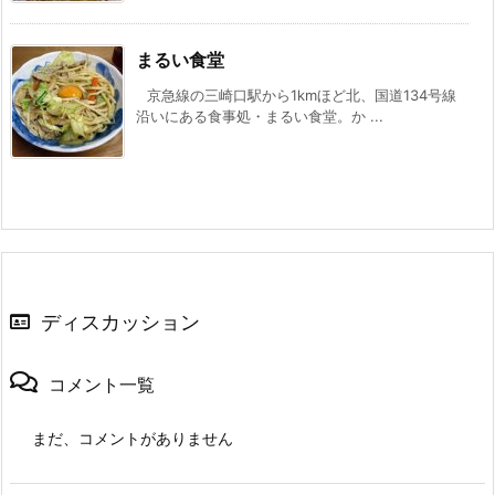
まるい食堂
京急線の三崎口駅から1kmほど北、国道134号線
沿いにある食事処・まるい食堂。か ...
ディスカッション
コメント一覧
まだ、コメントがありません