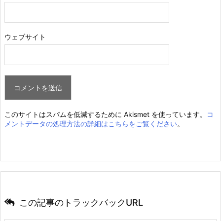
ウェブサイト
このサイトはスパムを低減するために Akismet を使っています。
コ
メントデータの処理方法の詳細はこちらをご覧ください
。
この記事のトラックバックURL