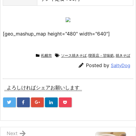
[geo_mashup_map height="480" width="640"]
札幌市
ソース焼きそば
,
喫茶店・甘味処
,
焼きそば
Posted by
SaltyDog
よろしければシェアお願いします
Next