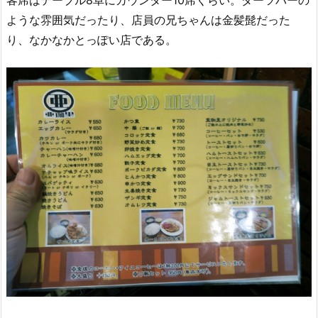
ような雰囲気だったり、店員の兄ちゃんは金髪髭だった
り、なかなかとっぽい店である。