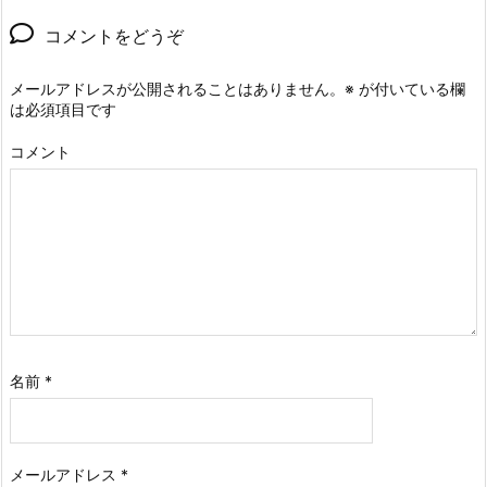
コメントをどうぞ
メールアドレスが公開されることはありません。
※
が付いている欄
は必須項目です
コメント
名前
*
メールアドレス
*