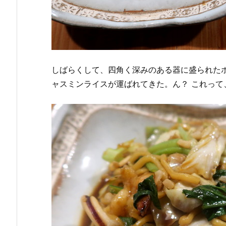
しばらくして、四角く深みのある器に盛られた
ャスミンライスが運ばれてきた。ん？ これって