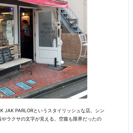
 JAK PARLORというスタイリッシュな店。シン
飯やラクサの文字が見える。空腹も限界だったの