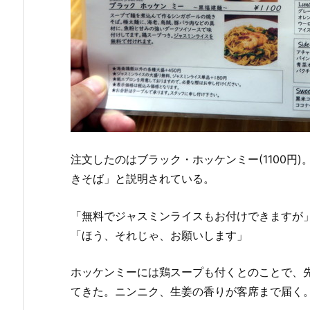
注文したのはブラック・ホッケンミー(1100円
きそば」と説明されている。
「無料でジャスミンライスもお付けできますが
「ほう、それじゃ、お願いします」
ホッケンミーには鶏スープも付くとのことで、
てきた。ニンニク、生姜の香りが客席まで届く