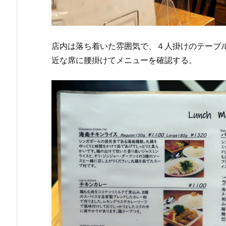
店内は落ち着いた雰囲気で、４人掛けのテーブ
近な席に腰掛けてメニューを確認する。