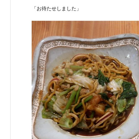
「お待たせしました」