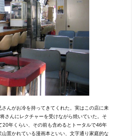
兄さんがお冷を持ってきてくれた。実はこの店に来
女将さんにレクチャーを受けながら焼いていた。そ
て20年くらい、その前も含めるとトータルで46年
沢山置かれている漫画本といい、文字通り家庭的な