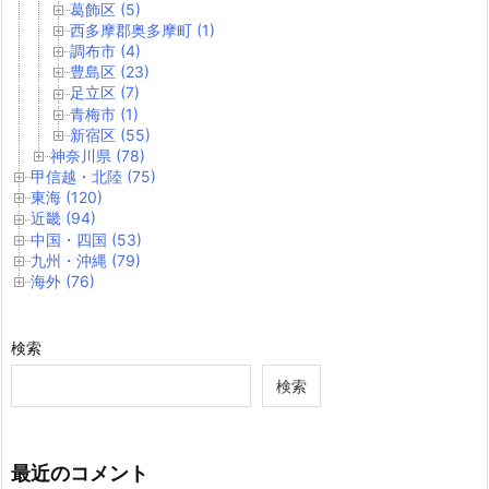
葛飾区 (5)
西多摩郡奥多摩町 (1)
調布市 (4)
豊島区 (23)
足立区 (7)
青梅市 (1)
新宿区 (55)
神奈川県 (78)
甲信越・北陸 (75)
東海 (120)
近畿 (94)
中国・四国 (53)
九州・沖縄 (79)
海外 (76)
検索
検索
最近のコメント