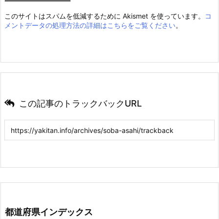
このサイトはスパムを低減するために Akismet を使っています。
コ
メントデータの処理方法の詳細はこちらをご覧ください
。
この記事のトラックバックURL
都道府県インデックス