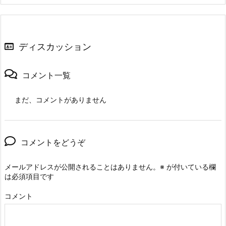
ディスカッション
コメント一覧
まだ、コメントがありません
コメントをどうぞ
メールアドレスが公開されることはありません。
※
が付いている欄
は必須項目です
コメント