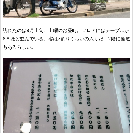
訪れたのは8月上旬、土曜のお昼時。フロアにはテーブルが
8卓ほど並んでいる。客は7割りくらいの入りだ。2階に座敷
もあるらしい。