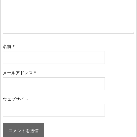
名前
*
メールアドレス
*
ウェブサイト