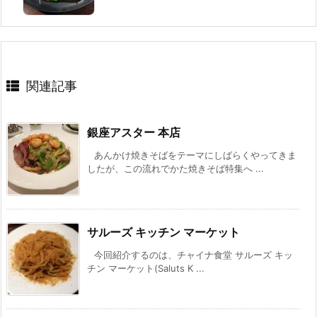
関連記事
銀座アスター 本店
あんかけ焼きそばをテーマにしばらくやってきま
したが、この流れでかた焼きそば特集へ ...
サルーズ キッチン マーケット
今回紹介するのは、チャイナ食堂 サルーズ キッ
チン マーケット(Saluts K ...