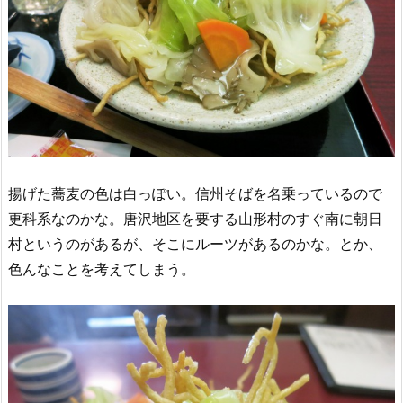
揚げた蕎麦の色は白っぽい。信州そばを名乗っているので
更科系なのかな。唐沢地区を要する山形村のすぐ南に朝日
村というのがあるが、そこにルーツがあるのかな。とか、
色んなことを考えてしまう。