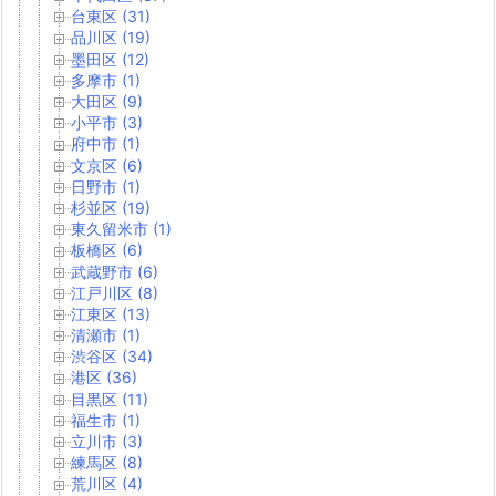
台東区 (31)
品川区 (19)
墨田区 (12)
多摩市 (1)
大田区 (9)
小平市 (3)
府中市 (1)
文京区 (6)
日野市 (1)
杉並区 (19)
東久留米市 (1)
板橋区 (6)
武蔵野市 (6)
江戸川区 (8)
江東区 (13)
清瀬市 (1)
渋谷区 (34)
港区 (36)
目黒区 (11)
福生市 (1)
立川市 (3)
練馬区 (8)
荒川区 (4)