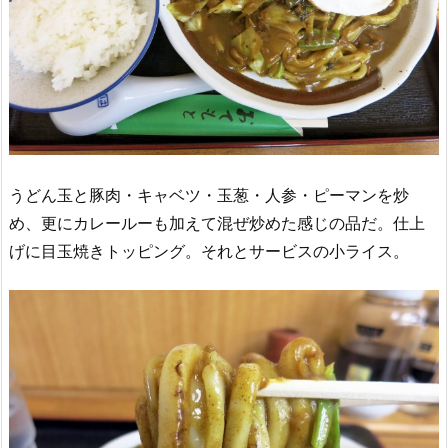
うどん玉と豚肉・キャベツ・玉葱・人参・ピーマンを炒
め、更にカレールーも加えて混ぜ炒めた感じの品だ。仕上
げに目玉焼きトッピング。それとサービスの小ライス。