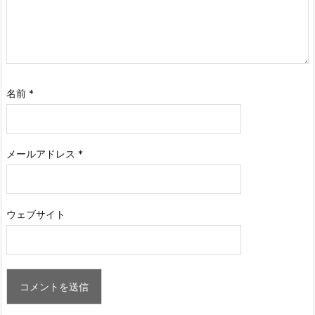
名前
*
メールアドレス
*
ウェブサイト