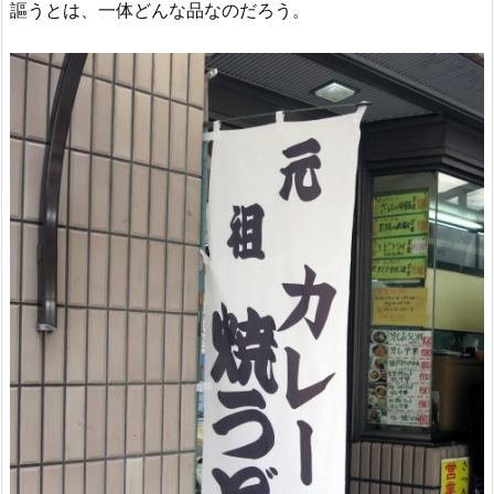
謳うとは、一体どんな品なのだろう。