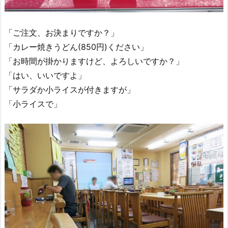
「ご注文、お決まりですか？」
「カレー焼きうどん(850円)ください」
「お時間が掛かりますけど、よろしいですか？」
「はい、いいですよ」
「サラダか小ライスが付きますが」
「小ライスで」