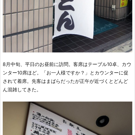
8月中旬、平日のお昼前に訪問。客席はテーブル10卓、カウ
ンター10席ほど。「お一人様ですか？」とカウンターに促
されて着席。先客はまばらだったが正午が近づくとどんど
ん混雑してきた。