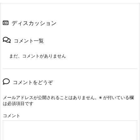
ディスカッション
コメント一覧
まだ、コメントがありません
コメントをどうぞ
メールアドレスが公開されることはありません。
※
が付いている欄
は必須項目です
コメント