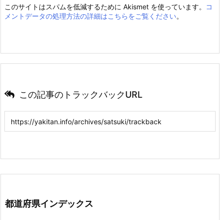
このサイトはスパムを低減するために Akismet を使っています。
コ
メントデータの処理方法の詳細はこちらをご覧ください
。
この記事のトラックバックURL
都道府県インデックス