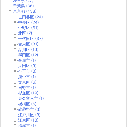
埼玉県 (27)
千葉県 (36)
東京都 (453)
世田谷区 (24)
中央区 (24)
中野区 (31)
北区 (7)
千代田区 (37)
台東区 (31)
品川区 (19)
墨田区 (12)
多摩市 (1)
大田区 (9)
小平市 (3)
府中市 (1)
文京区 (6)
日野市 (1)
杉並区 (19)
東久留米市 (1)
板橋区 (6)
武蔵野市 (6)
江戸川区 (8)
江東区 (13)
清瀬市 (1)