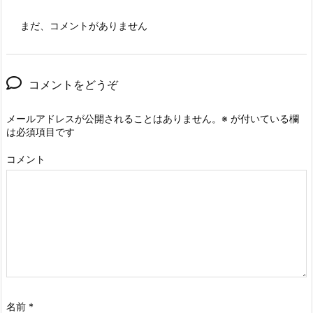
まだ、コメントがありません
コメントをどうぞ
メールアドレスが公開されることはありません。
※
が付いている欄
は必須項目です
コメント
名前
*