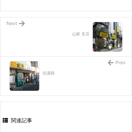
Next
山家 支店
Prev
信濃路
関連記事