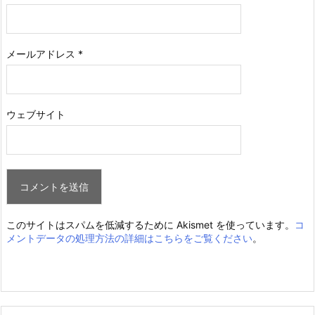
メールアドレス
*
ウェブサイト
このサイトはスパムを低減するために Akismet を使っています。
コ
メントデータの処理方法の詳細はこちらをご覧ください
。