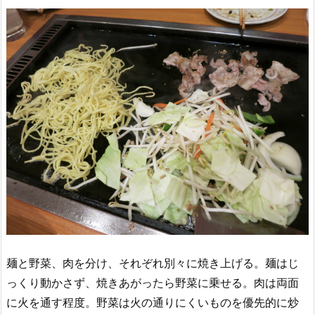
麺と野菜、肉を分け、それぞれ別々に焼き上げる。麺はじ
っくり動かさず、焼きあがったら野菜に乗せる。肉は両面
に火を通す程度。野菜は火の通りにくいものを優先的に炒