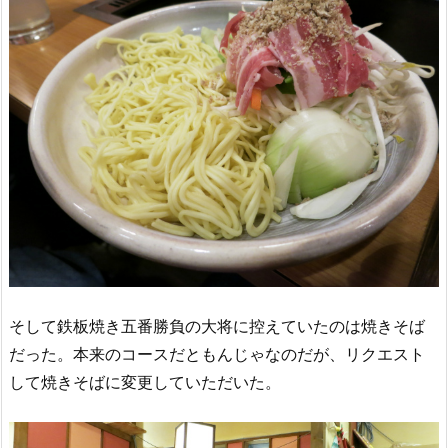
そして鉄板焼き五番勝負の大将に控えていたのは焼きそば
だった。本来のコースだともんじゃなのだが、リクエスト
して焼きそばに変更していただいた。