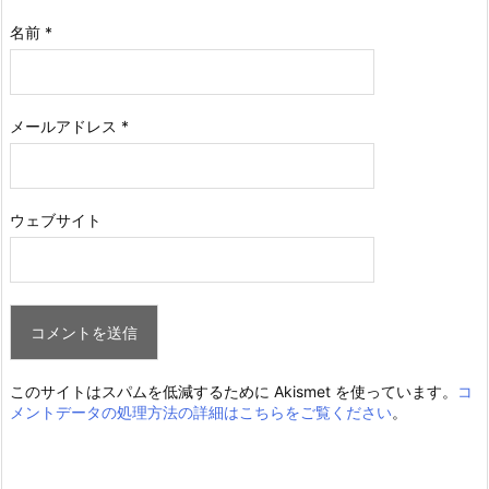
名前
*
メールアドレス
*
ウェブサイト
このサイトはスパムを低減するために Akismet を使っています。
コ
メントデータの処理方法の詳細はこちらをご覧ください
。