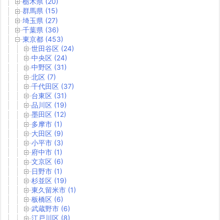
栃木県 (20)
群馬県 (15)
埼玉県 (27)
千葉県 (36)
東京都 (453)
世田谷区 (24)
中央区 (24)
中野区 (31)
北区 (7)
千代田区 (37)
台東区 (31)
品川区 (19)
墨田区 (12)
多摩市 (1)
大田区 (9)
小平市 (3)
府中市 (1)
文京区 (6)
日野市 (1)
杉並区 (19)
東久留米市 (1)
板橋区 (6)
武蔵野市 (6)
江戸川区 (8)