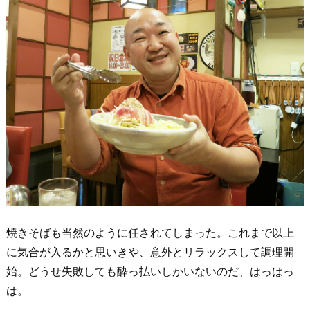
焼きそばも当然のように任されてしまった。これまで以上
に気合が入るかと思いきや、意外とリラックスして調理開
始。どうせ失敗しても酔っ払いしかいないのだ、はっはっ
は。