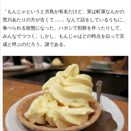
「もんじゃというと月島が有名だけど、実は町屋なんかの
荒川あたりの方が古くて……」なんて話をしているうちに、
食べられる状態になった。ハガシで煎餅を作ったりして、
みんなでつつく。しかし、もんじゃはどの時点を以って完
成と呼ぶのだろう。謎である。