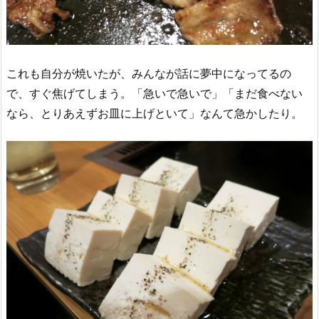
これも自分が焼いたが、みんなが話に夢中になってるの
で、すぐ焦げてしまう。「急いで急いで」「まだ食べない
なら、とりあえずお皿に上げといて」なんて急かしたり。