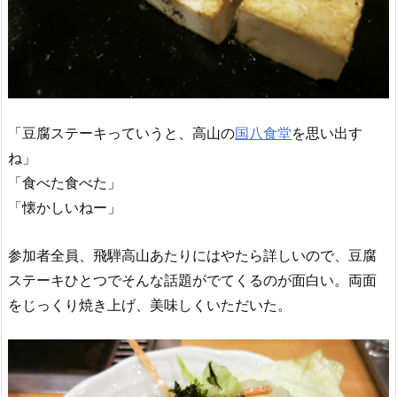
「豆腐ステーキっていうと、高山の
国八食堂
を思い出す
ね」
「食べた食べた」
「懐かしいねー」
参加者全員、飛騨高山あたりにはやたら詳しいので、豆腐
ステーキひとつでそんな話題がでてくるのが面白い。両面
をじっくり焼き上げ、美味しくいただいた。