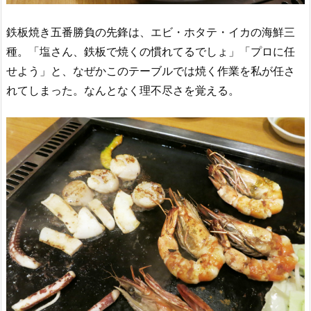
鉄板焼き五番勝負の先鋒は、エビ・ホタテ・イカの海鮮三
種。「塩さん、鉄板で焼くの慣れてるでしょ」「プロに任
せよう」と、なぜかこのテーブルでは焼く作業を私が任さ
れてしまった。なんとなく理不尽さを覚える。