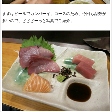
まずはビールでカンパーイ。コースのため、今回も品数が
多いので、ざざざーっと写真でご紹介。