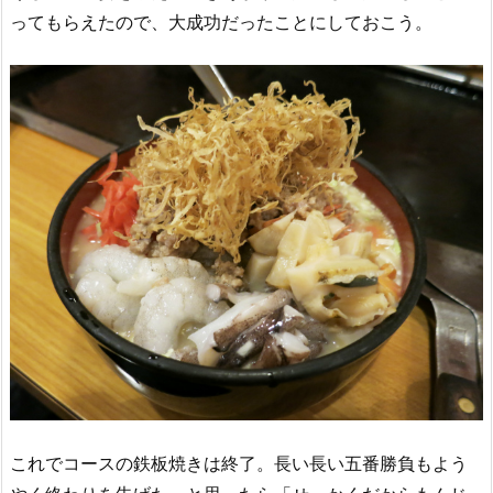
ってもらえたので、大成功だったことにしておこう。
これでコースの鉄板焼きは終了。長い長い五番勝負もよう