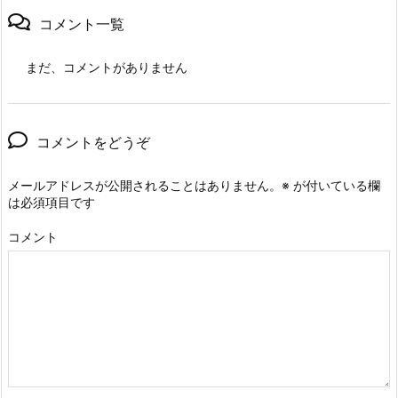
コメント一覧
まだ、コメントがありません
コメントをどうぞ
メールアドレスが公開されることはありません。
※
が付いている欄
は必須項目です
コメント