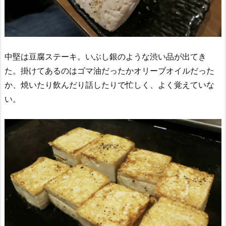
中堅は豆腐ステーキ。いぶし銀のような渋い品が出てき
た。掛けてあるのはゴマ油だったかオリーブオイルだった
か、焼いたり飲んだり話したりで忙しく、よく覚えていな
い。