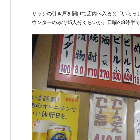
サッシの引き戸を開けて店内へ入ると「いらっ
ウンターのみで15人分くらいか。日曜の8時半