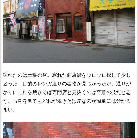
訪れたのは土曜の昼。寂れた商店街をウロウロ探して少し
迷った。目的のレンガ造りの建物が見つかったが、通りが
かりにこれを焼きそば専門店と見抜くのは至難の技だと思
う。写真を見てもどれが焼きそば屋なのか簡単には分かる
まい。