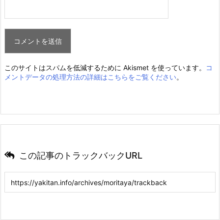
このサイトはスパムを低減するために Akismet を使っています。
コ
メントデータの処理方法の詳細はこちらをご覧ください
。
この記事のトラックバックURL