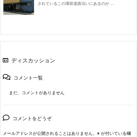
されているこの環状道路沿いにあるのが ...
ディスカッション
コメント一覧
まだ、コメントがありません
コメントをどうぞ
メールアドレスが公開されることはありません。
※
が付いている欄