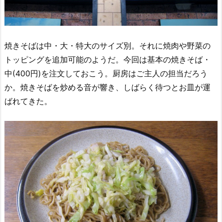
焼きそばは中・大・特大のサイズ別。それに焼肉や野菜の
トッピングを追加可能のようだ。今回は基本の焼きそば・
中(400円)を注文しておこう。厨房はご主人の担当だろう
か。焼きそばを炒める音が響き、しばらく待つとお皿が運
ばれてきた。