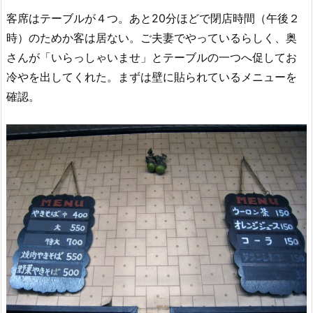
客席はテーブルが４つ。あと20分ほどで閉店時間（午後２
時）のためか客は居ない。ご夫妻でやっているらしく、奥
さんが「いらっしゃいませ」とテーブルの一つへ促してお
冷やを出してくれた。まずは壁に貼られているメニューを
確認。