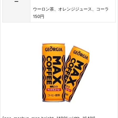
ー
ウーロン茶、オレンジジュース、コーラ
150円