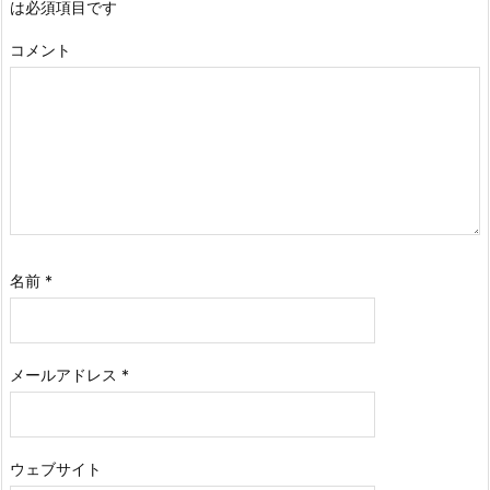
は必須項目です
コメント
名前
*
メールアドレス
*
ウェブサイト