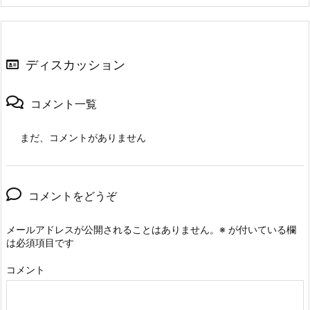
ディスカッション
コメント一覧
まだ、コメントがありません
コメントをどうぞ
メールアドレスが公開されることはありません。
※
が付いている欄
は必須項目です
コメント