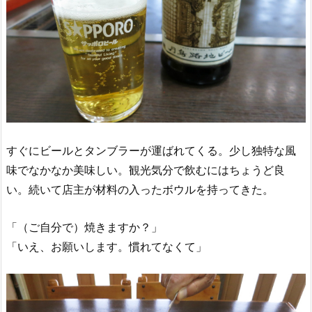
すぐにビールとタンブラーが運ばれてくる。少し独特な風
味でなかなか美味しい。観光気分で飲むにはちょうど良
い。続いて店主が材料の入ったボウルを持ってきた。
「（ご自分で）焼きますか？」
「いえ、お願いします。慣れてなくて」