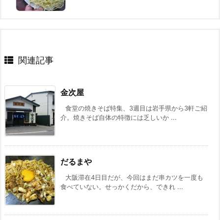
関連記事
金次屋
食堂の焼きそば特集、3週目は岩手県から3軒ご紹
介。焼きそば自体の特徴には乏しいか ...
だるまや
大阪滞在4日目だが、今回はまだ串カツを一度も
食べていない。せっかくだから、できれ ...