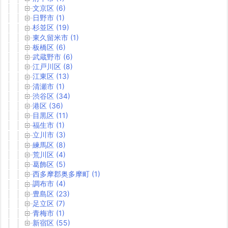
文京区 (6)
日野市 (1)
杉並区 (19)
東久留米市 (1)
板橋区 (6)
武蔵野市 (6)
江戸川区 (8)
江東区 (13)
清瀬市 (1)
渋谷区 (34)
港区 (36)
目黒区 (11)
福生市 (1)
立川市 (3)
練馬区 (8)
荒川区 (4)
葛飾区 (5)
西多摩郡奥多摩町 (1)
調布市 (4)
豊島区 (23)
足立区 (7)
青梅市 (1)
新宿区 (55)