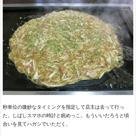
秒単位の微妙なタイミングを指定して店主は去って行っ
た。しばしスマホの時計と睨めっこ。もういいだろうと頃
合いを見てハガシでいただく。