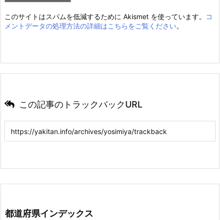
このサイトはスパムを低減するために Akismet を使っています。
コ
メントデータの処理方法の詳細はこちらをご覧ください
。
この記事のトラックバックURL
都道府県インデックス