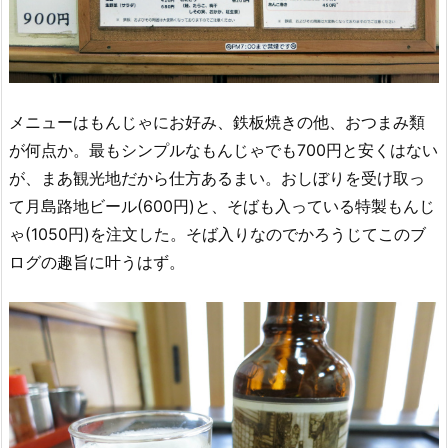
メニューはもんじゃにお好み、鉄板焼きの他、おつまみ類
が何点か。最もシンプルなもんじゃでも700円と安くはない
が、まあ観光地だから仕方あるまい。おしぼりを受け取っ
て月島路地ビール(600円)と、そばも入っている特製もんじ
ゃ(1050円)を注文した。そば入りなのでかろうじてこのブ
ログの趣旨に叶うはず。