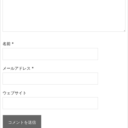
名前
*
メールアドレス
*
ウェブサイト