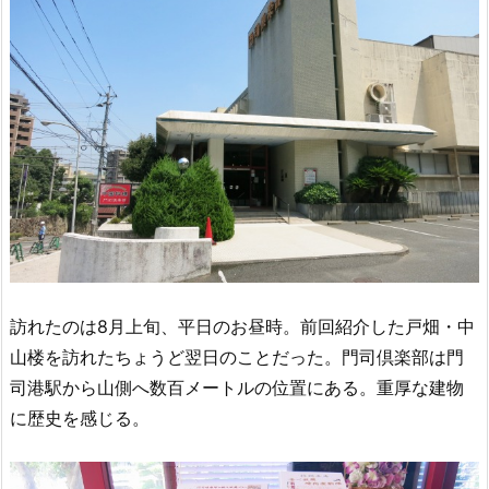
訪れたのは8月上旬、平日のお昼時。前回紹介した戸畑・中
山楼を訪れたちょうど翌日のことだった。門司倶楽部は門
司港駅から山側へ数百メートルの位置にある。重厚な建物
に歴史を感じる。