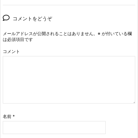
コメントをどうぞ
メールアドレスが公開されることはありません。
※
が付いている欄
は必須項目です
コメント
名前
*