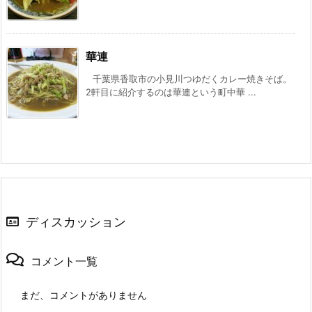
華連
千葉県香取市の小見川つゆだくカレー焼きそば。
2軒目に紹介するのは華連という町中華 ...
ディスカッション
コメント一覧
まだ、コメントがありません