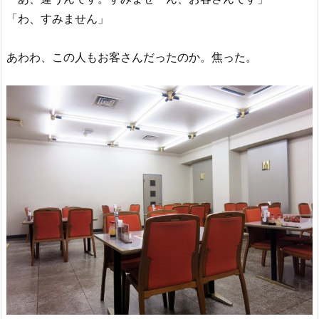
「わ、すみません」
あわわ、この人もお客さんだったのか。焦った。