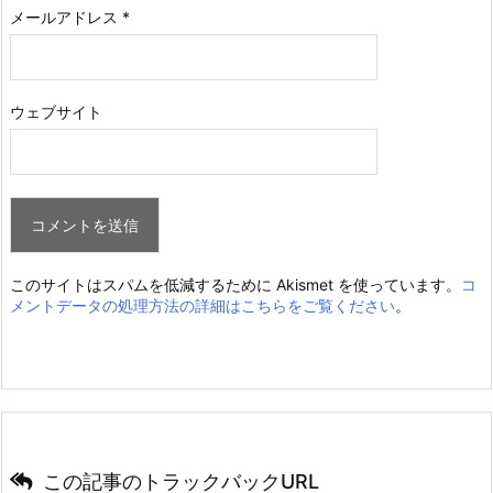
メールアドレス
*
ウェブサイト
このサイトはスパムを低減するために Akismet を使っています。
コ
メントデータの処理方法の詳細はこちらをご覧ください
。
この記事のトラックバックURL