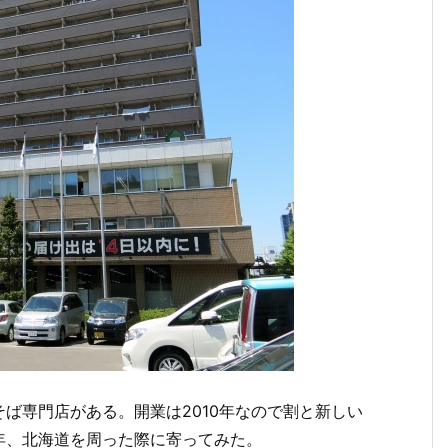
ば専門店がある。開業は2010年なので割と新しい
年、北海道を周った際に寄ってみた。