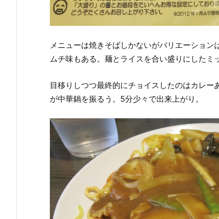
メニューは焼きそばしかないがバリエーション
ムチ味もある。麺とライスを合い盛りにしたミ
目移りしつつ最終的にチョイスしたのはカレーあ
が中華鍋を振るう。5分少々で出来上がり。