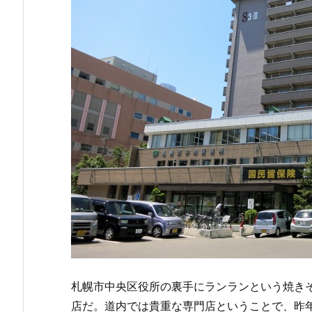
札幌市中央区役所の裏手にランランという焼きそ
店だ。道内では貴重な専門店ということで、昨