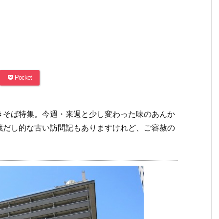
Pocket
きそば特集。今週・来週と少し変わった味のあんか
蔵だし的な古い訪問記もありますけれど、ご容赦の