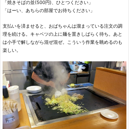
「焼きそばの並(500円)、ひとつください」
「はーい、あちらの部屋でお待ちください」
支払いを済ませると、おばちゃんは溜まっている注文の調
理を続ける。キャベツの上に麺を置きしばらく待ち。あと
は小手で解しながら混ぜ混ぜ。こういう作業を眺めるのも
楽しい。