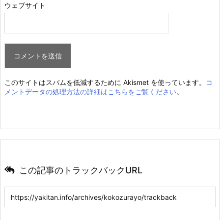
ウェブサイト
このサイトはスパムを低減するために Akismet を使っています。
コ
メントデータの処理方法の詳細はこちらをご覧ください
。
この記事のトラックバックURL