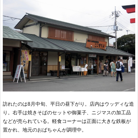
訪れたのは8月中旬、平日の昼下がり。店内はウッディな造
り。右手は焼きそばのセットや御菓子、ニジマスの加工品
などが売られている。軽食コーナーは正面に大きな鉄板が
置かれ、地元のおばちゃんが調理中。