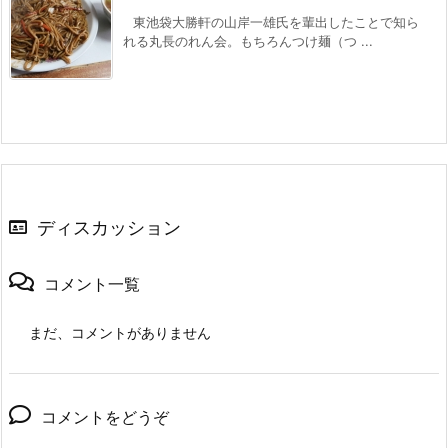
東池袋大勝軒の山岸一雄氏を輩出したことで知ら
れる丸長のれん会。もちろんつけ麺（つ ...
ディスカッション
コメント一覧
まだ、コメントがありません
コメントをどうぞ