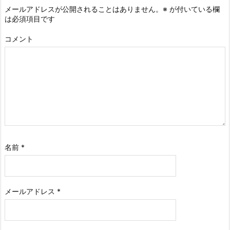
メールアドレスが公開されることはありません。
※
が付いている欄
は必須項目です
コメント
名前
*
メールアドレス
*