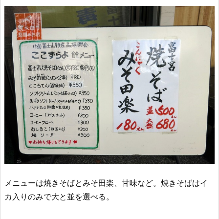
メニューは焼きそばとみそ田楽、甘味など。焼きそばはイ
カ入りのみで大と並を選べる。