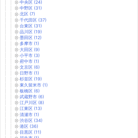
中央区 (24)
中野区 (31)
北区 (7)
千代田区 (37)
台東区 (31)
品川区 (19)
墨田区 (12)
多摩市 (1)
大田区 (9)
小平市 (3)
府中市 (1)
文京区 (6)
日野市 (1)
杉並区 (19)
東久留米市 (1)
板橋区 (6)
武蔵野市 (6)
江戸川区 (8)
江東区 (13)
清瀬市 (1)
渋谷区 (34)
港区 (36)
目黒区 (11)
福生市 (1)