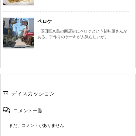
ペロケ
墨田区京島の商店街にペロケという甘味屋さんが
ある。手作りのケーキが人気らしいが、 ...
ディスカッション
コメント一覧
まだ、コメントがありません