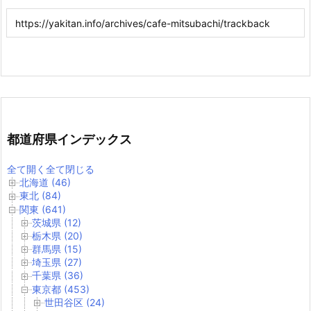
都道府県インデックス
全て開く
全て閉じる
北海道 (46)
東北 (84)
関東 (641)
茨城県 (12)
栃木県 (20)
群馬県 (15)
埼玉県 (27)
千葉県 (36)
東京都 (453)
世田谷区 (24)