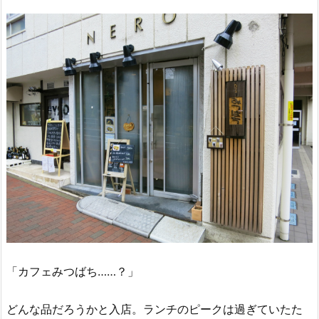
「カフェみつばち……？」
どんな品だろうかと入店。ランチのピークは過ぎていたた