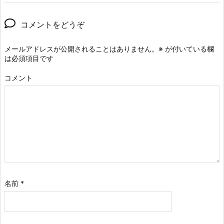
コメントをどうぞ
メールアドレスが公開されることはありません。
※
が付いている欄
は必須項目です
コメント
名前
*