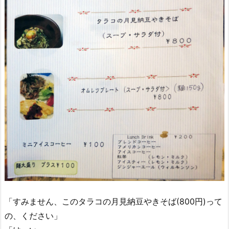
「すみません、このタラコの月見納豆やきそば(800円)って
の、ください」