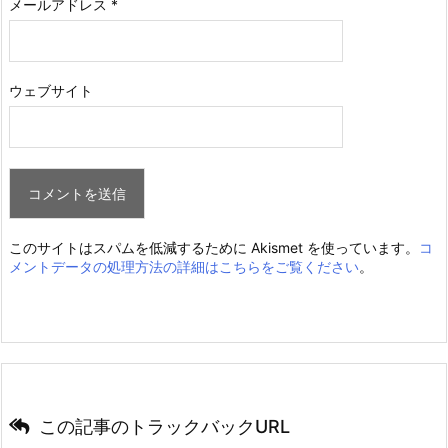
メールアドレス
*
ウェブサイト
このサイトはスパムを低減するために Akismet を使っています。
コ
メントデータの処理方法の詳細はこちらをご覧ください
。
この記事のトラックバックURL