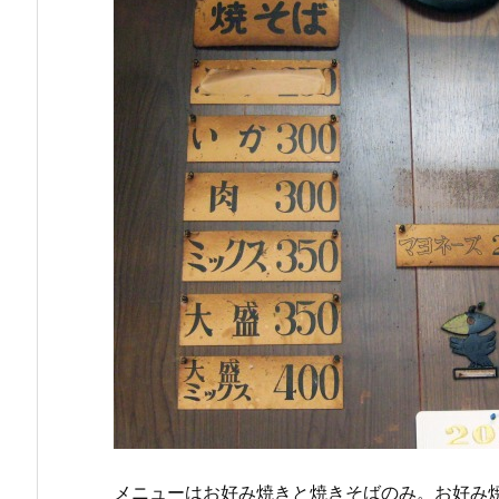
メニューはお好み焼きと焼きそばのみ。お好み焼