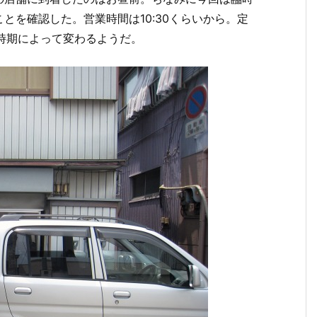
とを確認した。営業時間は10:30くらいから。定
時期によって変わるようだ。