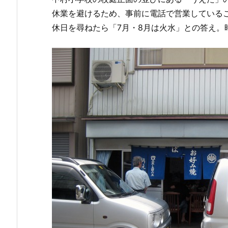
休業を避けるため、事前に電話で営業しているこ
休日を尋ねたら「7月・8月は火水」との答え。