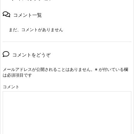
コメント一覧
まだ、コメントがありません
コメントをどうぞ
メールアドレスが公開されることはありません。
※
が付いている欄
は必須項目です
コメント