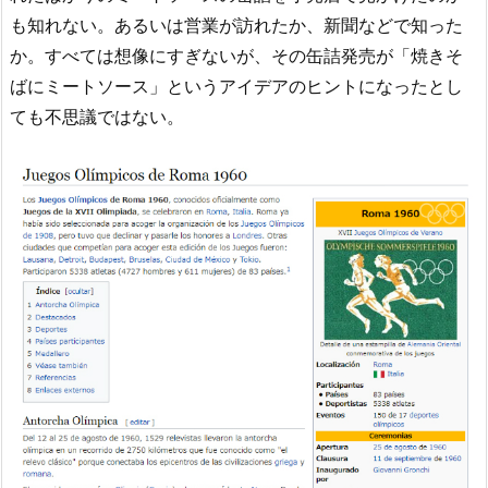
も知れない。あるいは営業が訪れたか、新聞などで知った
か。すべては想像にすぎないが、その缶詰発売が「焼きそ
ばにミートソース」というアイデアのヒントになったとし
ても不思議ではない。