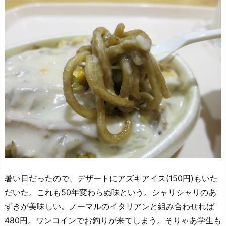
暑い日だったので、デザートにアズキアイス(150円)もいた
だいた。これも50年変わらぬ味という。シャリシャリのあ
ずきが美味しい。ノーマルのイタリアンと組み合わせれば
480円。ワンコインでお釣りが来てしまう。そりゃあ学生も