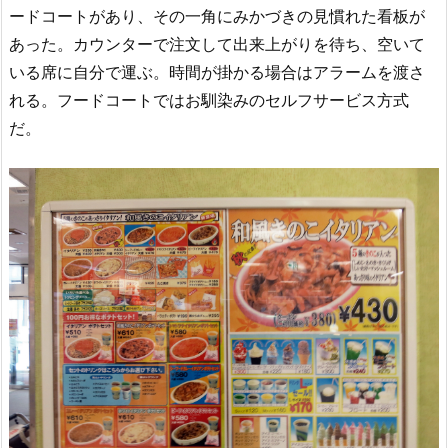
ードコートがあり、その一角にみかづきの見慣れた看板が
あった。カウンターで注文して出来上がりを待ち、空いて
いる席に自分で運ぶ。時間が掛かる場合はアラームを渡さ
れる。フードコートではお馴染みのセルフサービス方式
だ。