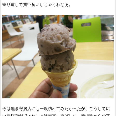
寄り道して買い食いしちゃうわなあ。
今は無き寄居店にも一度訪れてみたかったが、こうして広
い新店舗ができたことは素直に喜ばしい。新潟駅からのア