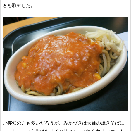
きを取材した。
ご存知の方も多いだろうが、みかづきは太麺の焼きそばに
ミートソースを掛けた「イタリアン」で知られるファスト