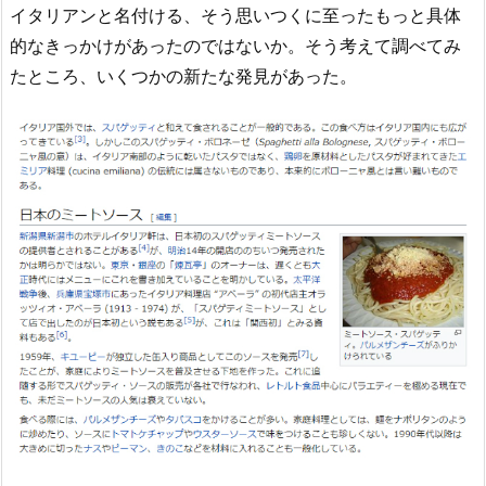
イタリアンと名付ける、そう思いつくに至ったもっと具体
的なきっかけがあったのではないか。そう考えて調べてみ
たところ、いくつかの新たな発見があった。