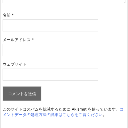
名前
*
メールアドレス
*
ウェブサイト
このサイトはスパムを低減するために Akismet を使っています。
コ
メントデータの処理方法の詳細はこちらをご覧ください
。