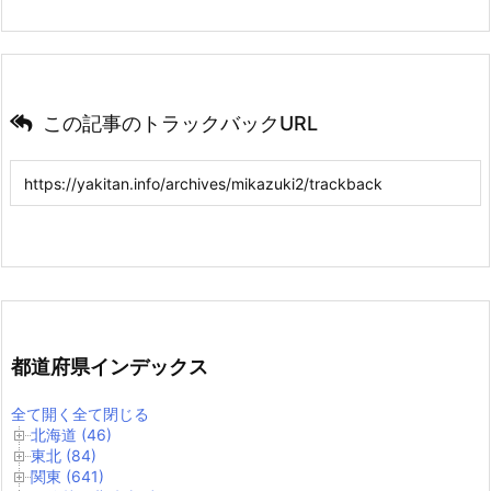
この記事のトラックバックURL
都道府県インデックス
全て開く
全て閉じる
北海道 (46)
東北 (84)
関東 (641)