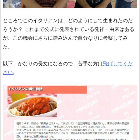
ところでこのイタリアンは、どのようにして生まれたのだ
ろうか？ これまで公式に発表されている発祥・由来はある
が、この機会にさらに踏み込んで自分なりに考察してみ
た。
以下、かなりの長文になるので、苦手な方は
飛ばしてくだ
さい
。