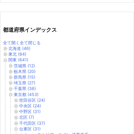
都道府県インデックス
全て開く
全て閉じる
北海道 (46)
東北 (84)
関東 (641)
茨城県 (12)
栃木県 (20)
群馬県 (15)
埼玉県 (27)
千葉県 (36)
東京都 (453)
世田谷区 (24)
中央区 (24)
中野区 (31)
北区 (7)
千代田区 (37)
台東区 (31)