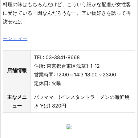
料理の味はもちろんだけど、こういう細かな配慮が女性客
に受けている一因なんだろうなー。辛い物好きを誘って再
訪せねば！
モンティー
TEL: 03-3841-8668
住所: 東京都台東区浅草1-1-12
店舗情報
営業時間: 12:00～14:3 18:00～23:00
定休日: 火曜
主なメニ
パッママー(インスタントラーメンの海鮮焼
ュー
きそば) 820円