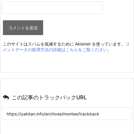
このサイトはスパムを低減するために Akismet を使っています。
コ
メントデータの処理方法の詳細はこちらをご覧ください
。
この記事のトラックバックURL