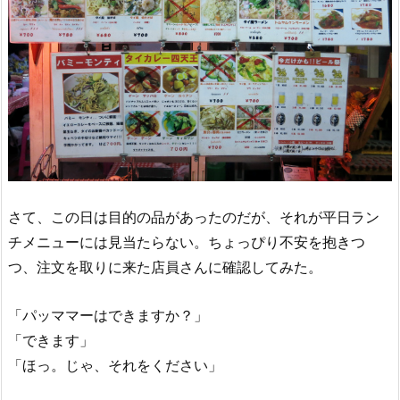
さて、この日は目的の品があったのだが、それが平日ラン
チメニューには見当たらない。ちょっぴり不安を抱きつ
つ、注文を取りに来た店員さんに確認してみた。
「パッママーはできますか？」
「できます」
「ほっ。じゃ、それをください」