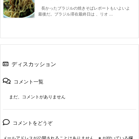
長かったブラジルの焼きそばレポートもいよいよ
最後だ。ブラジル滞在最終日は 、リオ ...
ディスカッション
コメント一覧
まだ、コメントがありません
コメントをどうぞ
メールアドレスが公開されることはありません。
※
が付いている欄