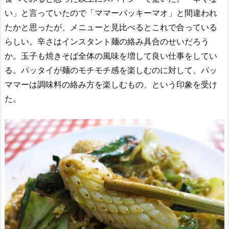
い」と言っていたので「ママーパッキーマオ」と間違われ
たかと思ったが、メニューと見比べるとこれで合っている
らしい。辛さはインスタント麺の絡み具合のせいだろう
か。玉子も焼きそば全体の風味を増して良い仕事をしてい
る。パッタイが麺のモチモチ感を楽しむのに対して、パッ
ママーは調味料の絡み方を楽しむもの、という印象を受け
た。