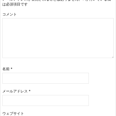
は必須項目です
コメント
名前
*
メールアドレス
*
ウェブサイト