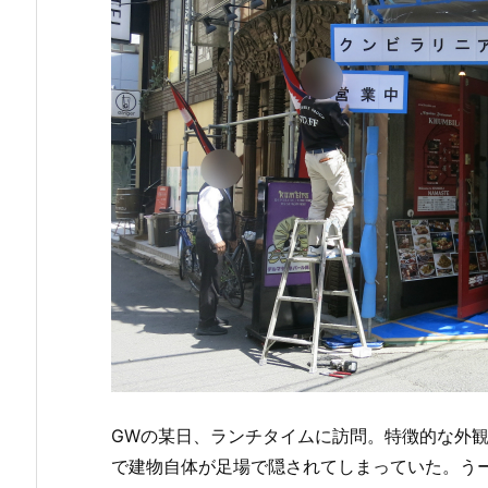
GWの某日、ランチタイムに訪問。特徴的な外
で建物自体が足場で隠されてしまっていた。う