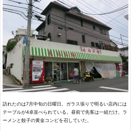
訪れたのは7月中旬の日曜日。ガラス張りで明るい店内には
テーブルが4卓並べられている。昼前で先客は一組だけ。ラ
ーメンと餃子の黄金コンビを召していた。