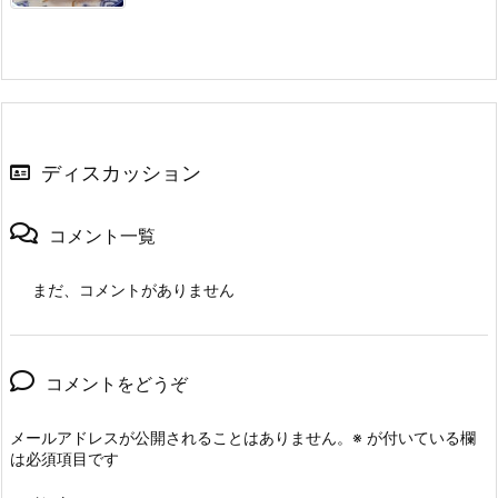
ディスカッション
コメント一覧
まだ、コメントがありません
コメントをどうぞ
メールアドレスが公開されることはありません。
※
が付いている欄
は必須項目です