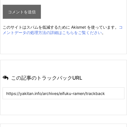
このサイトはスパムを低減するために Akismet を使っています。
コ
メントデータの処理方法の詳細はこちらをご覧ください
。
この記事のトラックバックURL