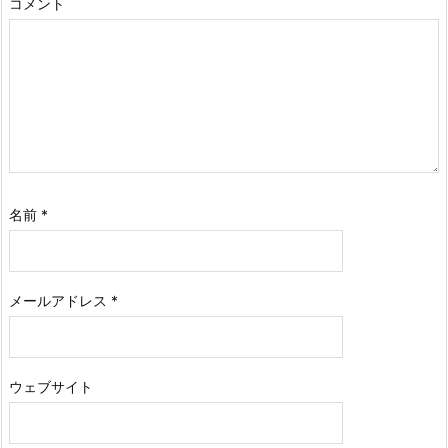
コメント
名前
*
メールアドレス
*
ウェブサイト