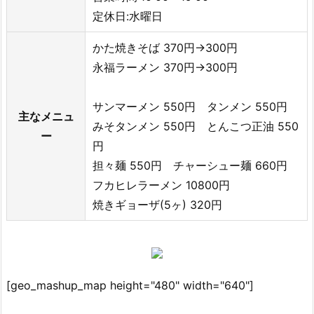
定休日:水曜日
かた焼きそば 370円→300円
永福ラーメン 370円→300円
サンマーメン 550円 タンメン 550円
主なメニュ
みそタンメン 550円 とんこつ正油 550
ー
円
担々麺 550円 チャーシュー麺 660円
フカヒレラーメン 10800円
焼きギョーザ(5ヶ) 320円
[geo_mashup_map height="480" width="640"]