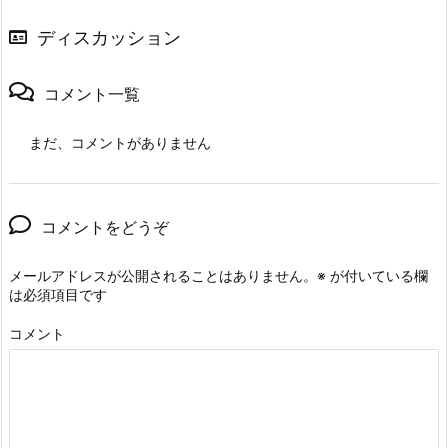
ディスカッション
コメント一覧
まだ、コメントがありません
コメントをどうぞ
メールアドレスが公開されることはありません。
※
が付いている欄
は必須項目です
コメント