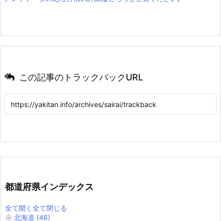
この記事のトラックバックURL
都道府県インデックス
全て開く
全て閉じる
北海道 (46)