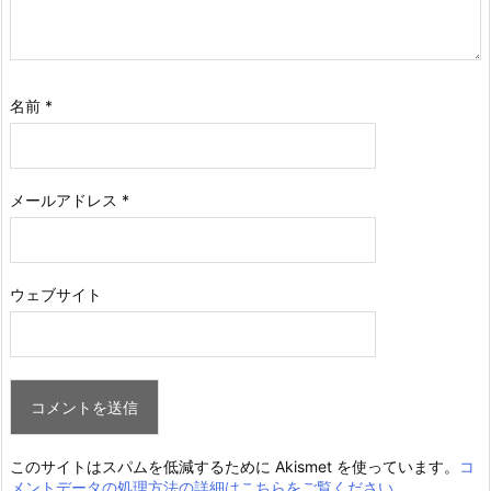
名前
*
メールアドレス
*
ウェブサイト
このサイトはスパムを低減するために Akismet を使っています。
コ
メントデータの処理方法の詳細はこちらをご覧ください
。