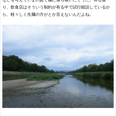
り、飲食店はそういう制約が有る中で試行錯誤しているか
ら、軽々しく生麺の方がとか言えないんだよね。