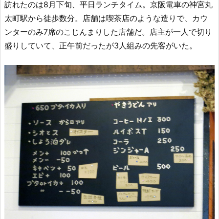
訪れたのは8月下旬、平日ランチタイム。京阪電車の神宮丸
太町駅から徒歩数分。店舗は喫茶店のような造りで、カウ
ンターのみ7席のこじんまりした店舗だ。店主が一人で切り
盛りしていて、正午前だったが3人組みの先客がいた。