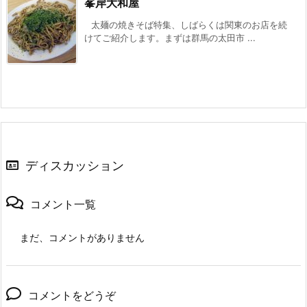
峯岸大和屋
太麺の焼きそば特集、しばらくは関東のお店を続
けてご紹介します。まずは群馬の太田市 ...
ディスカッション
コメント一覧
まだ、コメントがありません
コメントをどうぞ