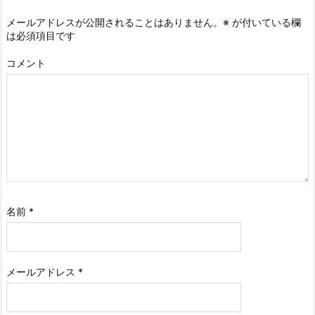
メールアドレスが公開されることはありません。
※
が付いている欄
は必須項目です
コメント
名前
*
メールアドレス
*