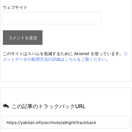
ウェブサイト
このサイトはスパムを低減するために Akismet を使っています。
コ
メントデータの処理方法の詳細はこちらをご覧ください
。
この記事のトラックバックURL