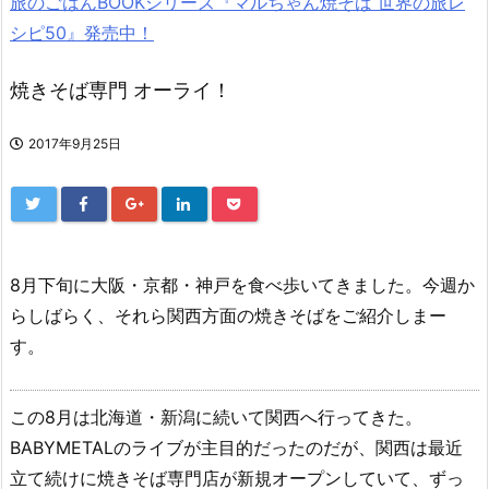
旅のごはんBOOKシリーズ『マルちゃん焼そば 世界の旅レ
シピ50』発売中！
焼きそば専門 オーライ！
2017年9月25日
8月下旬に大阪・京都・神戸を食べ歩いてきました。今週か
らしばらく、それら関西方面の焼きそばをご紹介しまー
す。
この8月は北海道・新潟に続いて関西へ行ってきた。
BABYMETALのライブが主目的だったのだが、関西は最近
立て続けに焼きそば専門店が新規オープンしていて、ずっ