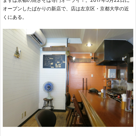
オープンしたばかりの新店で、店は左京区・京都大学の近
くにある。