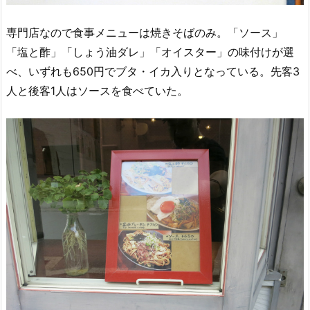
専門店なので食事メニューは焼きそばのみ。「ソース」
「塩と酢」「しょう油ダレ」「オイスター」の味付けが選
べ、いずれも650円でブタ・イカ入りとなっている。先客3
人と後客1人はソースを食べていた。