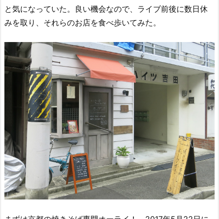
と気になっていた。良い機会なので、ライブ前後に数日休
みを取り、それらのお店を食べ歩いてみた。
まずは京都の焼きそば専門オーライ！。2017年5月22日に