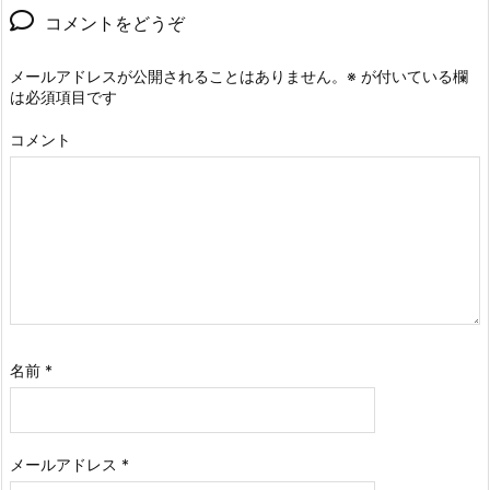
コメントをどうぞ
メールアドレスが公開されることはありません。
※
が付いている欄
は必須項目です
コメント
名前
*
メールアドレス
*