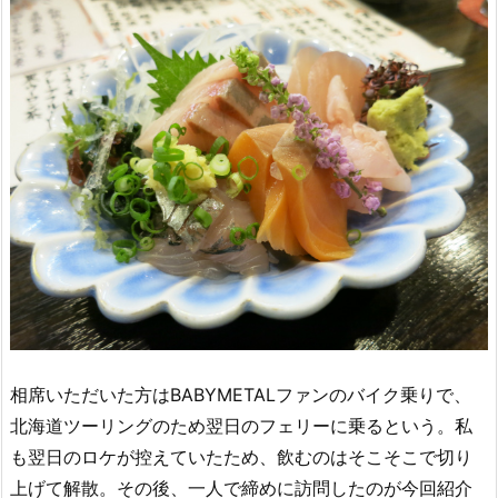
相席いただいた方はBABYMETALファンのバイク乗りで、
北海道ツーリングのため翌日のフェリーに乗るという。私
も翌日のロケが控えていたため、飲むのはそこそこで切り
上げて解散。その後、一人で締めに訪問したのが今回紹介