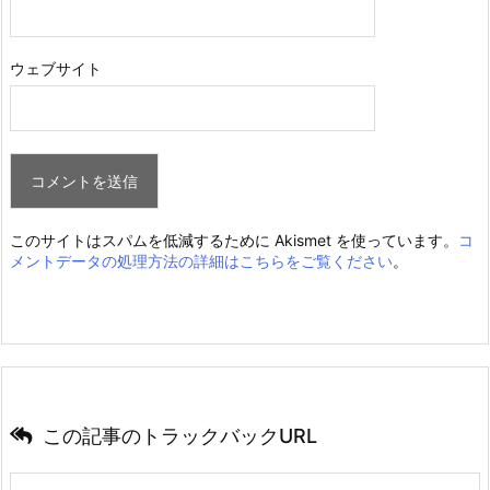
ウェブサイト
このサイトはスパムを低減するために Akismet を使っています。
コ
メントデータの処理方法の詳細はこちらをご覧ください
。
この記事のトラックバックURL