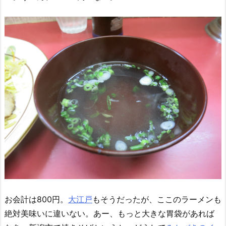
お会計は800円。
大江戸
もそうだったが、ここのラーメンも
絶対美味いに違いない。あー、もっと大きな胃袋があれば