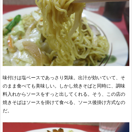
味付けは塩ベースであっさり気味。出汁が効いていて、そ
のまま食べても美味しい。しかし焼きそばと同時に、調味
料入れからソースをすっと出してくれる。そう、この店の
焼きそばはソースを掛けて食べる、ソース後掛け方式なの
だ。