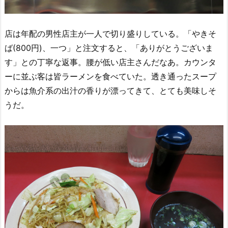
店は年配の男性店主が一人で切り盛りしている。「やきそ
ば(800円)、一つ」と注文すると、「ありがとうございま
す」との丁寧な返事。腰が低い店主さんだなあ。カウンタ
ーに並ぶ客は皆ラーメンを食べていた。透き通ったスープ
からは魚介系の出汁の香りが漂ってきて、とても美味しそ
うだ。