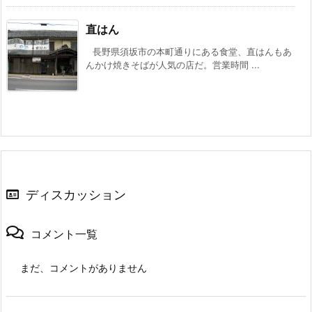
直はん
長野県須坂市の本町通りにある食堂、直はんもあ
んかけ焼きそばが人気の店だ。営業時間 ...
ディスカッション
コメント一覧
まだ、コメントがありません