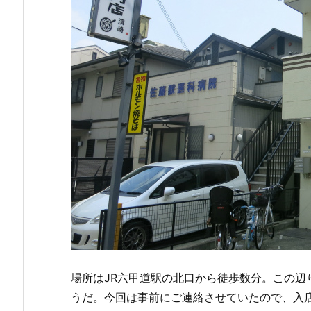
場所はJR六甲道駅の北口から徒歩数分。この辺
うだ。今回は事前にご連絡させていたので、入