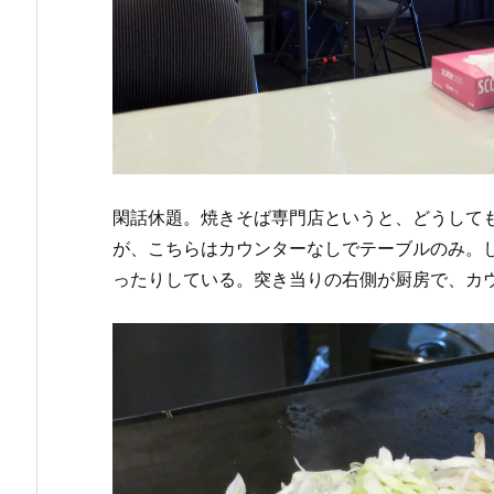
閑話休題。焼きそば専門店というと、どうして
が、こちらはカウンターなしでテーブルのみ。
ったりしている。突き当りの右側が厨房で、カ