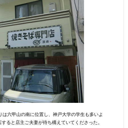
りは六甲山の南に位置し、神戸大学の学生も多いよ
店すると店主ご夫妻が待ち構えていてくださった。