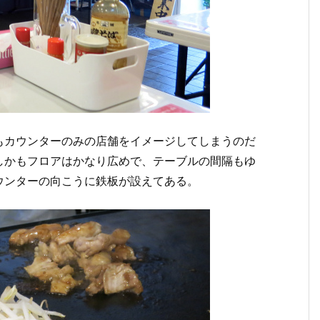
もカウンターのみの店舗をイメージしてしまうのだ
しかもフロアはかなり広めで、テーブルの間隔もゆ
ウンターの向こうに鉄板が設えてある。