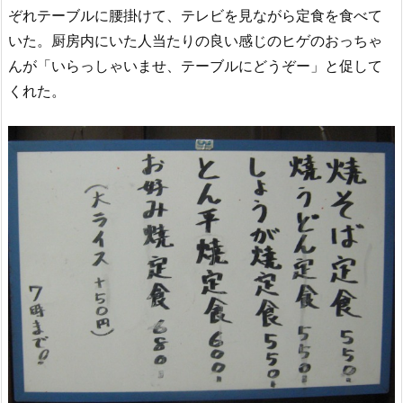
ぞれテーブルに腰掛けて、テレビを見ながら定食を食べて
いた。厨房内にいた人当たりの良い感じのヒゲのおっちゃ
んが「いらっしゃいませ、テーブルにどうぞー」と促して
くれた。