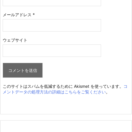
メールアドレス
*
ウェブサイト
このサイトはスパムを低減するために Akismet を使っています。
コ
メントデータの処理方法の詳細はこちらをご覧ください
。