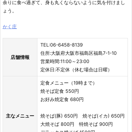
余りに食べ過ぎて、身も丸くならないように気を付けまし
ょう。
かく庄
TEL:06-6458-8139
住所:大阪府大阪市福島区福島7-1-10
店舗情報
営業時間:11:00～23:00
定休日:不定休（休む場合は日曜）
定食メニュー（19時まで）
焼そば定食 550円
お好み焼定食 680円
主なメニュー
焼そば(豚) 650円 焼そば(イカ) 650円
大焼そば 800円 特焼そば 900円