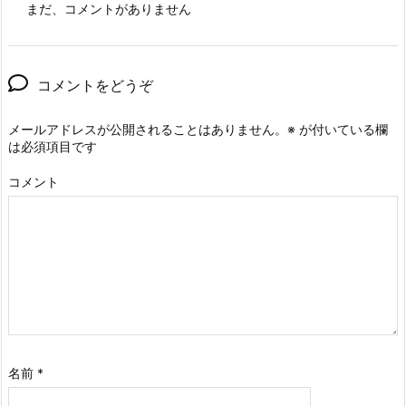
まだ、コメントがありません
コメントをどうぞ
メールアドレスが公開されることはありません。
※
が付いている欄
は必須項目です
コメント
名前
*