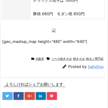
デラックス焼そば 1500円
豚焼 680円 モダン焼 850円
[geo_mashup_map height="480" width="640"]
大阪市
ソース焼きそば
,
焼きそば
,
粉モノ専門店
Posted by
SaltyDog
よろしければシェアお願いします