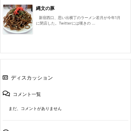
縄文の豚
新宿西口、思い出横丁のラーメン若月が今年1月
に閉店した。Twitterには嘆きの ...
ディスカッション
コメント一覧
まだ、コメントがありません