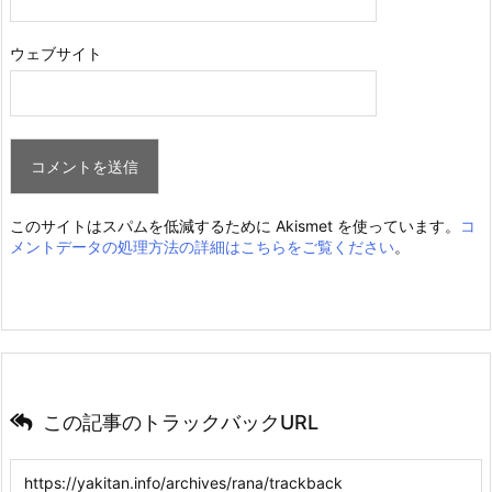
ウェブサイト
このサイトはスパムを低減するために Akismet を使っています。
コ
メントデータの処理方法の詳細はこちらをご覧ください
。
この記事のトラックバックURL