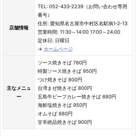
TEL: 052-433-2239（お問い合わせ専用
番号）
住所: 愛知県名古屋市中村区名駅南1-2-13
店舗情報
営業時間: 11:30～14:00 17:00～24:00
定休日: 日曜日
→
ホームページ
ソース焼きそば 780円
特製ソース焼きそば 950円
つけ焼きそば 800円
主なメニュ
台湾まぜ焼きそば 800円
ー
五島牛ビーフカレー焼きそば 880円
海鮮塩焼きそば 950円
オムそば 880円
甘辛絶品焼きそば 900円