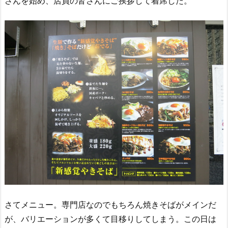
さんを始め、店員の皆さんにご挨拶して着席した。
さてメニュー。専門店なのでもちろん焼きそばがメインだ
が、バリエーションが多くて目移りしてしまう。この日は