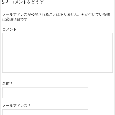
コメントをどうぞ
メールアドレスが公開されることはありません。
※
が付いている欄
は必須項目です
コメント
名前
*
メールアドレス
*