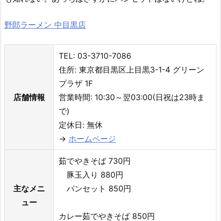
野郎ラーメン 中目黒店
TEL: 03-3710-7086
住所: 東京都目黒区上目黒3-1-4 グリーン
プラザ 1F
店舗情報
営業時間: 10:30～翌03:00(日祝は23時ま
で)
定休日: 無休
→
ホームページ
茹でやきそば 730円
豚玉入り 880円
主なメニ
パンセット 850円
ュー
カレー茹でやきそば 850円