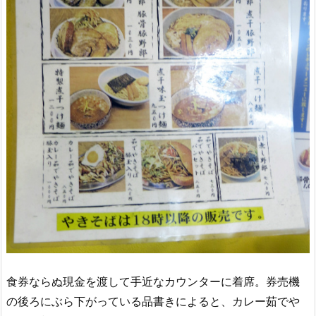
食券ならぬ現金を渡して手近なカウンターに着席。券売機
の後ろにぶら下がっている品書きによると、カレー茹でや