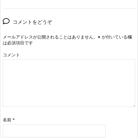
コメントをどうぞ
メールアドレスが公開されることはありません。
※
が付いている欄
は必須項目です
コメント
名前
*