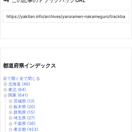
この記事のトラックバックURL
都道府県インデックス
全て開く
全て閉じる
北海道 (46)
東北 (84)
関東 (641)
茨城県 (12)
栃木県 (20)
群馬県 (15)
埼玉県 (27)
千葉県 (36)
東京都 (453)