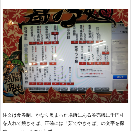
注文は食券制。かなり奥まった場所にある券売機に千円札
を入れて焼きそば、正確には「茹でやきそば」の文字を探