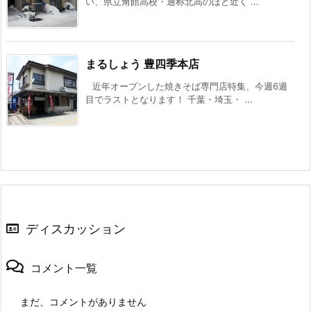
い、県立角館高校・通称北高のほど近く ...
まるしょう 豊四季本店
近年オープンした焼きそば専門店特集、今週6週
目でラストとなります！ 千葉・埼玉・ ...
ディスカッション
コメント一覧
まだ、コメントがありません