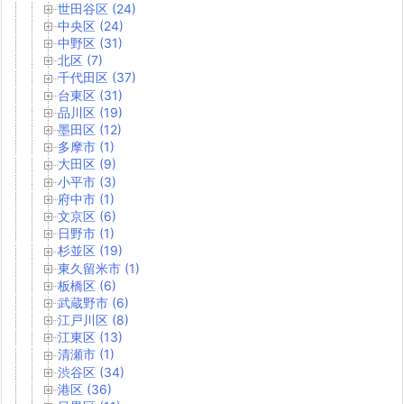
世田谷区 (24)
中央区 (24)
中野区 (31)
北区 (7)
千代田区 (37)
台東区 (31)
品川区 (19)
墨田区 (12)
多摩市 (1)
大田区 (9)
小平市 (3)
府中市 (1)
文京区 (6)
日野市 (1)
杉並区 (19)
東久留米市 (1)
板橋区 (6)
武蔵野市 (6)
江戸川区 (8)
江東区 (13)
清瀬市 (1)
渋谷区 (34)
港区 (36)