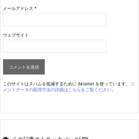
メールアドレス
*
ウェブサイト
このサイトはスパムを低減するために Akismet を使っています。
コ
メントデータの処理方法の詳細はこちらをご覧ください
。