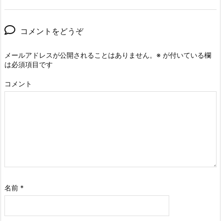
コメントをどうぞ
メールアドレスが公開されることはありません。
※
が付いている欄
は必須項目です
コメント
名前
*