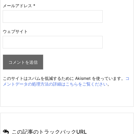
メールアドレス
*
ウェブサイト
このサイトはスパムを低減するために Akismet を使っています。
コ
メントデータの処理方法の詳細はこちらをご覧ください
。
この記事のトラックバックURL