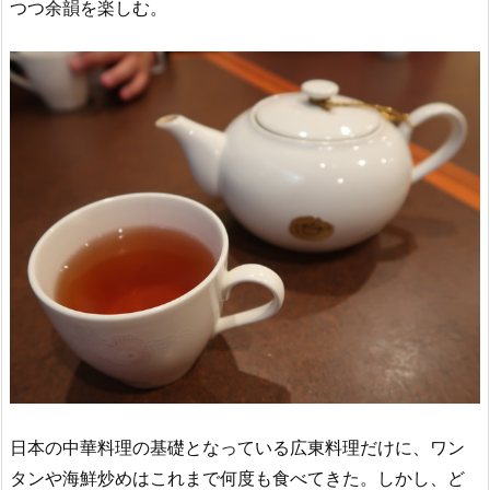
つつ余韻を楽しむ。
日本の中華料理の基礎となっている広東料理だけに、ワン
タンや海鮮炒めはこれまで何度も食べてきた。しかし、ど