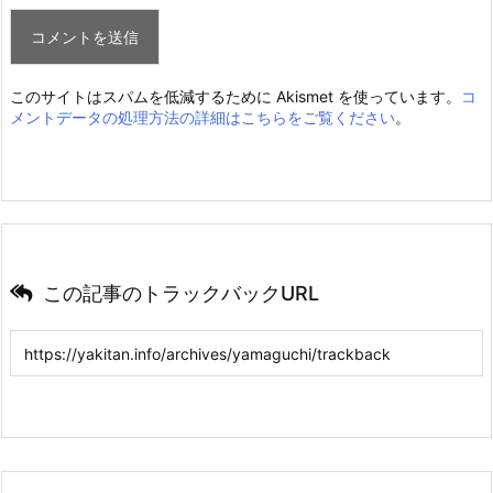
このサイトはスパムを低減するために Akismet を使っています。
コ
メントデータの処理方法の詳細はこちらをご覧ください
。
この記事のトラックバックURL