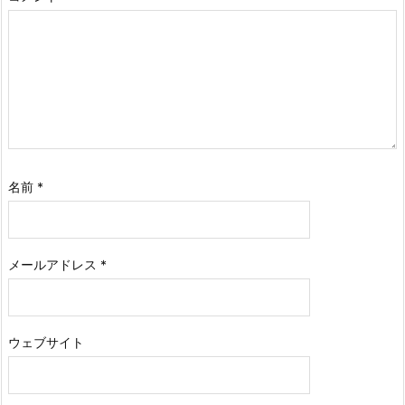
名前
*
メールアドレス
*
ウェブサイト