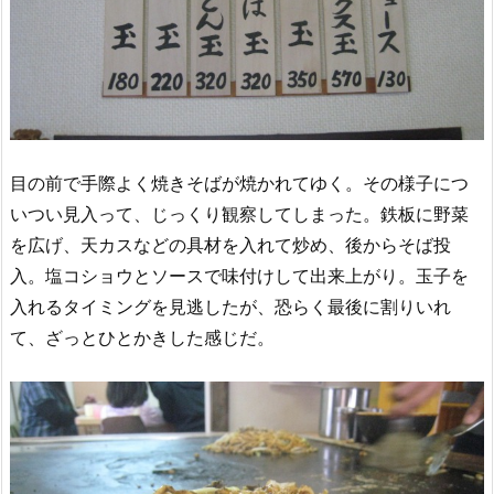
目の前で手際よく焼きそばが焼かれてゆく。その様子につ
いつい見入って、じっくり観察してしまった。鉄板に野菜
を広げ、天カスなどの具材を入れて炒め、後からそば投
入。塩コショウとソースで味付けして出来上がり。玉子を
入れるタイミングを見逃したが、恐らく最後に割りいれ
て、ざっとひとかきした感じだ。