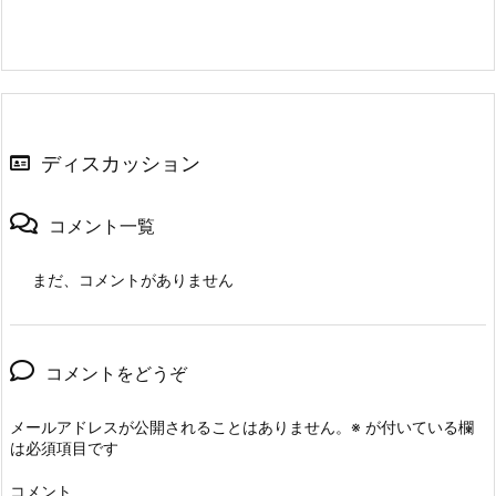
ディスカッション
コメント一覧
まだ、コメントがありません
コメントをどうぞ
メールアドレスが公開されることはありません。
※
が付いている欄
は必須項目です
コメント