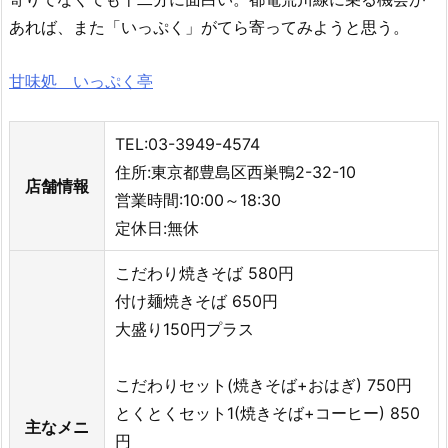
あれば、また「いっぷく」がてら寄ってみようと思う。
甘味処 いっぷく亭
TEL:03-3949-4574
住所:東京都豊島区西巣鴨2-32-10
店舗情報
営業時間:10:00～18:30
定休日:無休
こだわり焼きそば 580円
付け麺焼きそば 650円
大盛り150円プラス
こだわりセット(焼きそば+おはぎ) 750円
とくとくセット1(焼きそば+コーヒー) 850
主なメニ
円