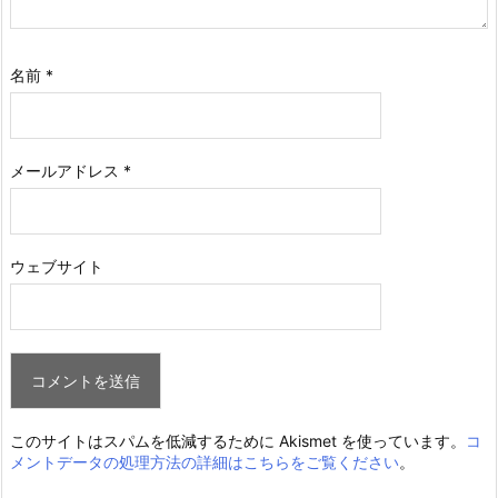
名前
*
メールアドレス
*
ウェブサイト
このサイトはスパムを低減するために Akismet を使っています。
コ
メントデータの処理方法の詳細はこちらをご覧ください
。