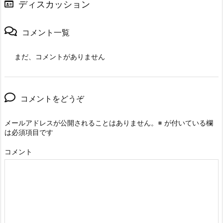
ディスカッション
コメント一覧
まだ、コメントがありません
コメントをどうぞ
メールアドレスが公開されることはありません。
※
が付いている欄
は必須項目です
コメント