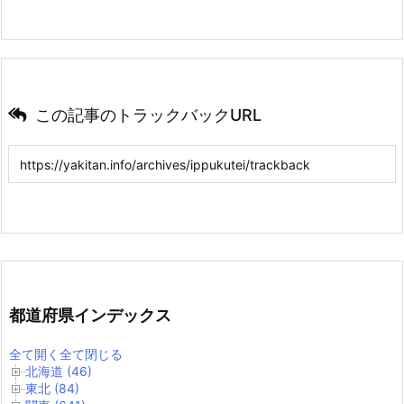
この記事のトラックバックURL
都道府県インデックス
全て開く
全て閉じる
北海道 (46)
東北 (84)