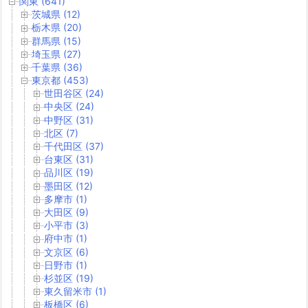
関東 (641)
茨城県 (12)
栃木県 (20)
群馬県 (15)
埼玉県 (27)
千葉県 (36)
東京都 (453)
世田谷区 (24)
中央区 (24)
中野区 (31)
北区 (7)
千代田区 (37)
台東区 (31)
品川区 (19)
墨田区 (12)
多摩市 (1)
大田区 (9)
小平市 (3)
府中市 (1)
文京区 (6)
日野市 (1)
杉並区 (19)
東久留米市 (1)
板橋区 (6)