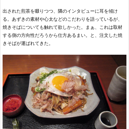
出された煎茶を啜りつつ、隣のインタビューに耳を傾け
る。あずきの素材や心太などのこだわりを語っているが、
焼きそばについても触れて欲しかった。まぁ、これは取材
する側の方向性だろうから仕方あるまい。と、注文した焼
きそばが運ばれてきた。