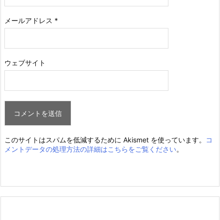
メールアドレス
*
ウェブサイト
このサイトはスパムを低減するために Akismet を使っています。
コ
メントデータの処理方法の詳細はこちらをご覧ください
。