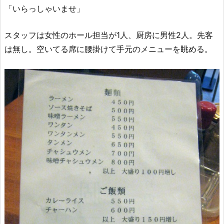
「いらっしゃいませ」
スタッフは女性のホール担当が1人、厨房に男性2人。先客
は無し。空いてる席に腰掛けて手元のメニューを眺める。