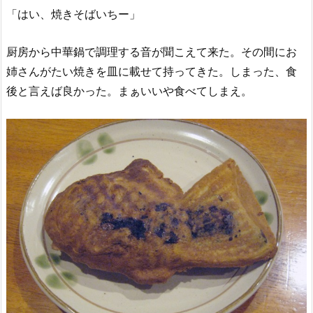
「はい、焼きそばいちー」
厨房から中華鍋で調理する音が聞こえて来た。その間にお
姉さんがたい焼きを皿に載せて持ってきた。しまった、食
後と言えば良かった。まぁいいや食べてしまえ。