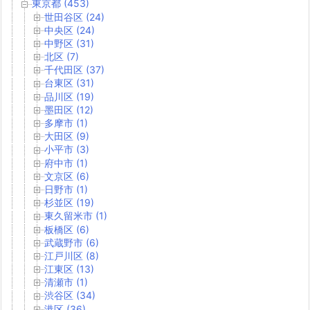
東京都 (453)
世田谷区 (24)
中央区 (24)
中野区 (31)
北区 (7)
千代田区 (37)
台東区 (31)
品川区 (19)
墨田区 (12)
多摩市 (1)
大田区 (9)
小平市 (3)
府中市 (1)
文京区 (6)
日野市 (1)
杉並区 (19)
東久留米市 (1)
板橋区 (6)
武蔵野市 (6)
江戸川区 (8)
江東区 (13)
清瀬市 (1)
渋谷区 (34)
港区 (36)