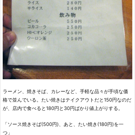
ラーメン、焼きそば、カレーなど、手軽な品々が手頃な価
格で並んでいる。たい焼きはテイクアウトだと150円なのだ
が、店内で食べると180円と30円ばかり値上がりする。
「ソース焼きそば(500円)、あと、たい焼き(180円)を一
つ」