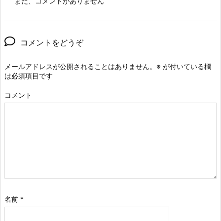
まだ、コメントがありません
コメントをどうぞ
メールアドレスが公開されることはありません。
※
が付いている欄
は必須項目です
コメント
名前
*