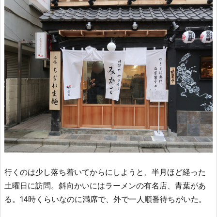
行くのは少し落ち着いてからにしようと、半月ほど経った
土曜日に訪問。斜向かいにはラーメンの有名店、青葉があ
る。14時くらいなのに満席で、外で一人順番待ちがいた。