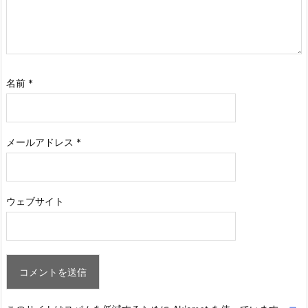
名前
*
メールアドレス
*
ウェブサイト