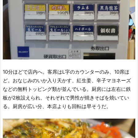
10分ほどで店内へ。客席はL字のカウンターのみ、10席ほ
ど。おなじみのいか入り天かす、紅生姜、辛子マヨネーズ
などの無料トッピング類が並んでいる。厨房には左右に鉄
板が2枚設えられ、それぞれで男性が焼きそばを焼いてい
る。厨房が広い分、本店よりも回転は早そうだ。