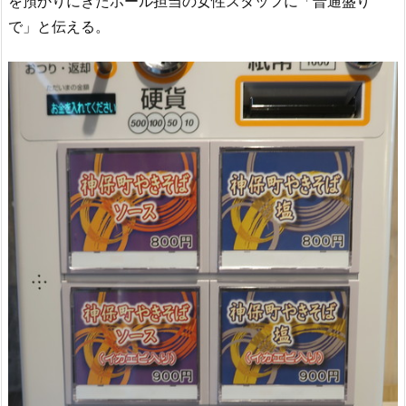
を預かりにきたホール担当の女性スタッフに「普通盛り
で」と伝える。