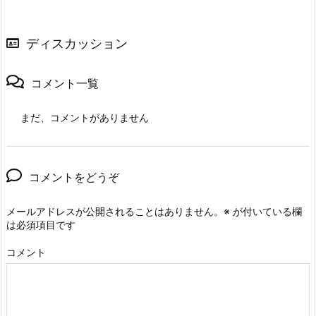
ディスカッション
コメント一覧
まだ、コメントがありません
コメントをどうぞ
メールアドレスが公開されることはありません。
※
が付いている欄
は必須項目です
コメント