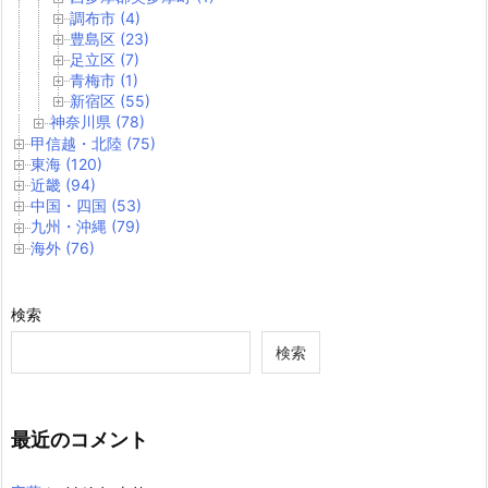
調布市 (4)
豊島区 (23)
足立区 (7)
青梅市 (1)
新宿区 (55)
神奈川県 (78)
甲信越・北陸 (75)
東海 (120)
近畿 (94)
中国・四国 (53)
九州・沖縄 (79)
海外 (76)
検索
検索
最近のコメント