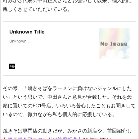
町みかさ代表の中田正人さんとお会いして以来、個人的に
親しくさせていただいている。
Unknown Title
Unknown ...
その際、「焼きそばをラーメンに負けないジャンルにした
い」という思いで、中田さんと意見が合致した。それを念
頭に置いてのFC1号店、いろいろ苦心したこともお聞きして
いるので、微力ながら私も個人的に応援している。
焼きそば専門店の動きだが、みかさの新店や、前回紹介し