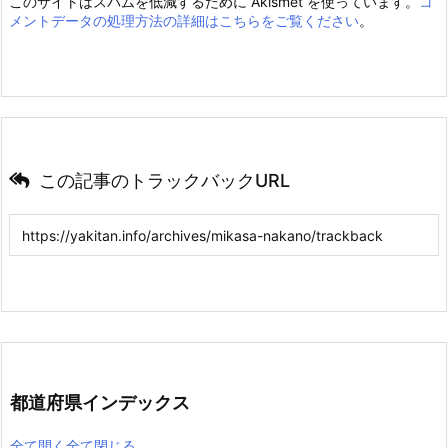
このサイトはスパムを低減するために Akismet を使っています。
コ
メントデータの処理方法の詳細はこちらをご覧ください
。
この記事のトラックバックURL
都道府県インデックス
全て開く
全て閉じる