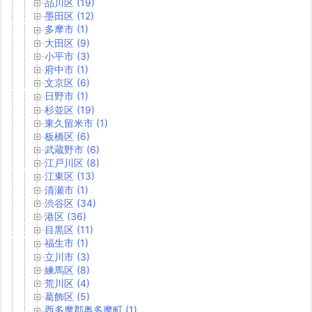
品川区 (19)
墨田区 (12)
多摩市 (1)
大田区 (9)
小平市 (3)
府中市 (1)
文京区 (6)
日野市 (1)
杉並区 (19)
東久留米市 (1)
板橋区 (6)
武蔵野市 (6)
江戸川区 (8)
江東区 (13)
清瀬市 (1)
渋谷区 (34)
港区 (36)
目黒区 (11)
福生市 (1)
立川市 (3)
練馬区 (8)
荒川区 (4)
葛飾区 (5)
西多摩郡奥多摩町 (1)