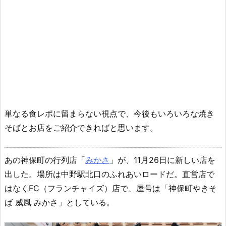
単なる食レポに留まらない視点で、今後もいろいろな焼き
そばとお店をご紹介できればと思います。
あの神保町の行列店「
みかさ
」が、11月26日に新しい店を
出した。場所は中野駅北口のふれあいロードだ。直営店で
はなくFC（フランチャイズ）店で、屋号は「神保町やきそ
ば 威風 みかさ」としている。