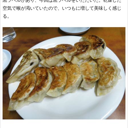
空気で喉が渇いていたので、いつもに増して美味しく感じ
る。