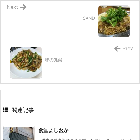
Next
SAND
Prev
味の兆楽
関連記事
食堂よしおか