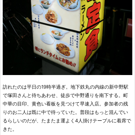
訪れたのは平日の19時半過ぎ。地下鉄丸の内線の新中野駅
で塚田さんと待ちあわせ、徒歩で中野通りを南下する。町
中華の目印、黄色い看板を見つけて早速入店。参加者の残
りのお二人は既に中で待っていた。普段はもっと混んでい
るらしいのだが、たまたま運よく4人掛けテーブルに着席で
きた。