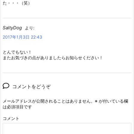
た・・・（笑）
SaltyDog
より:
2017年1月3日 22:43
とんでもない！
またお気づきの点がありましたらお知らせください！
コメントをどうぞ
メールアドレスが公開されることはありません。
※
が付いている欄
は必須項目です
コメント