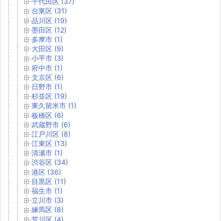
千代田区 (37)
台東区 (31)
品川区 (19)
墨田区 (12)
多摩市 (1)
大田区 (9)
小平市 (3)
府中市 (1)
文京区 (6)
日野市 (1)
杉並区 (19)
東久留米市 (1)
板橋区 (6)
武蔵野市 (6)
江戸川区 (8)
江東区 (13)
清瀬市 (1)
渋谷区 (34)
港区 (36)
目黒区 (11)
福生市 (1)
立川市 (3)
練馬区 (8)
荒川区 (4)