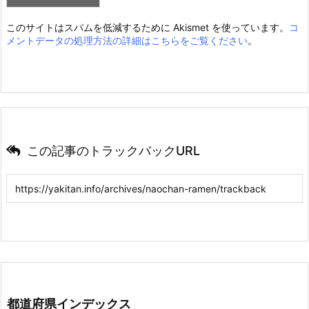
このサイトはスパムを低減するために Akismet を使っています。
コ
メントデータの処理方法の詳細はこちらをご覧ください
。
この記事のトラックバックURL
都道府県インデックス