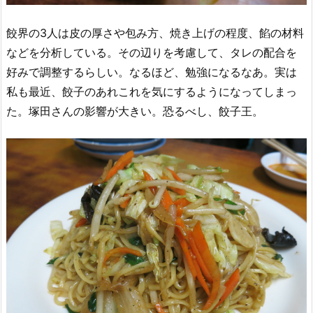
餃界の3人は皮の厚さや包み方、焼き上げの程度、餡の材料
などを分析している。その辺りを考慮して、タレの配合を
好みで調整するらしい。なるほど、勉強になるなあ。実は
私も最近、餃子のあれこれを気にするようになってしまっ
た。塚田さんの影響が大きい。恐るべし、餃子王。