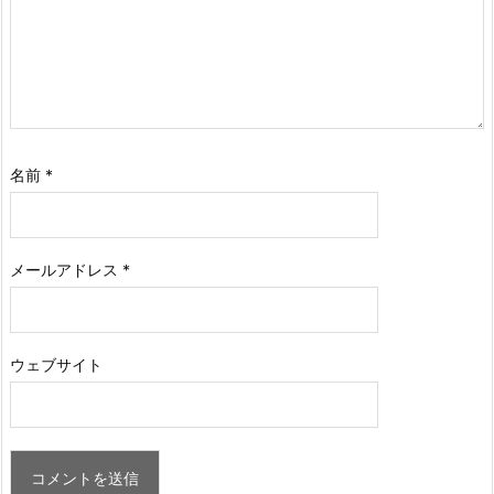
名前
*
メールアドレス
*
ウェブサイト