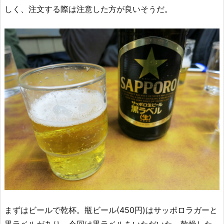
しく、注文する際は注意した方が良いそうだ。
まずはビールで乾杯。瓶ビール(450円)はサッポロラガーと
黒ラベルがあり、今回は黒ラベルをいただいた。乾燥した