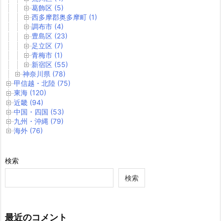
葛飾区 (5)
西多摩郡奥多摩町 (1)
調布市 (4)
豊島区 (23)
足立区 (7)
青梅市 (1)
新宿区 (55)
神奈川県 (78)
甲信越・北陸 (75)
東海 (120)
近畿 (94)
中国・四国 (53)
九州・沖縄 (79)
海外 (76)
検索
検索
最近のコメント