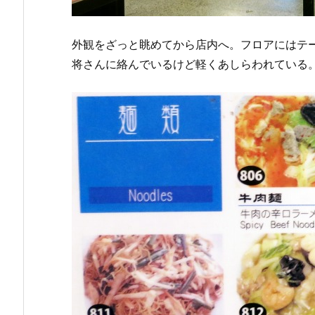
外観をざっと眺めてから店内へ。フロアにはテー
将さんに絡んでいるけど軽くあしらわれている