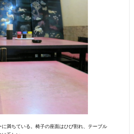
ーに満ちている。椅子の座面はひび割れ、テーブル