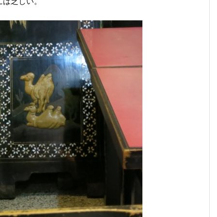
には乏しい。