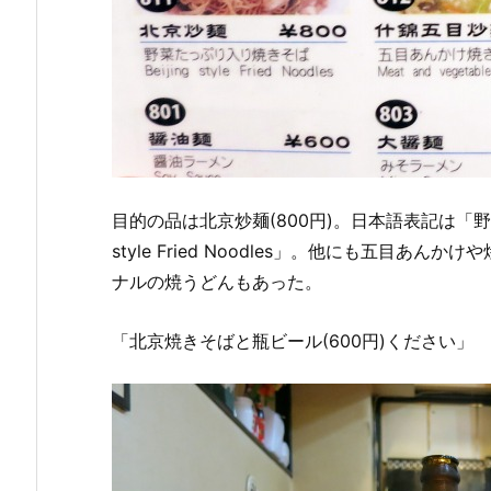
目的の品は北京炒麺(800円)。日本語表記は「野
style Fried Noodles」。他にも五目
ナルの焼うどんもあった。
「北京焼きそばと瓶ビール(600円)ください」