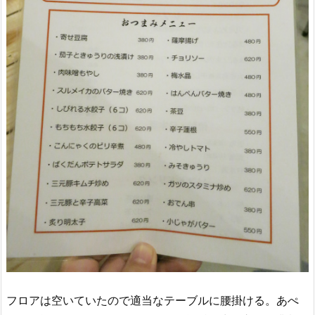
フロアは空いていたので適当なテーブルに腰掛ける。あぺ