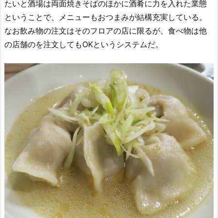
たいと酒場は両面焼きそばのほかに酒肴に力を入れた業態
ということで、メニューもおつまみが結構充実している。
なお飲み物の注文はそのフロアの店に限るが、食べ物は他
の店舗のを注文してもOKというシステムだ。