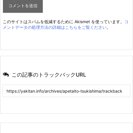
このサイトはスパムを低減するために Akismet を使っています。
コ
メントデータの処理方法の詳細はこちらをご覧ください
。
この記事のトラックバックURL