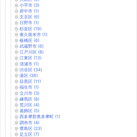
小平市 (3)
府中市 (1)
文京区 (6)
日野市 (1)
杉並区 (19)
東久留米市 (1)
板橋区 (6)
武蔵野市 (6)
江戸川区 (8)
江東区 (13)
清瀬市 (1)
渋谷区 (34)
港区 (36)
目黒区 (11)
福生市 (1)
立川市 (3)
練馬区 (8)
荒川区 (4)
葛飾区 (5)
西多摩郡奥多摩町 (1)
調布市 (4)
豊島区 (23)
足立区 (7)