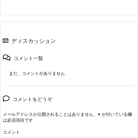
ディスカッション
コメント一覧
まだ、コメントがありません
コメントをどうぞ
メールアドレスが公開されることはありません。
※
が付いている欄
は必須項目です
コメント