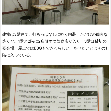
建物は3階建て、打ちっぱなしに軽く内装しただけの簡素な
造りだ。1階と2階に2店舗ずつ飲食店が入り、3階は貸切の
宴会場、屋上ではBBQもできるらしい。あぺたいとはその1
階に入っている。