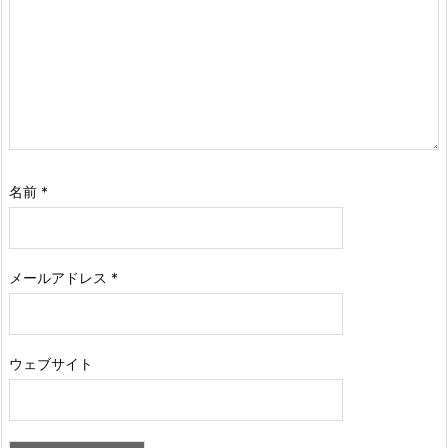
名前
*
メールアドレス
*
ウェブサイト