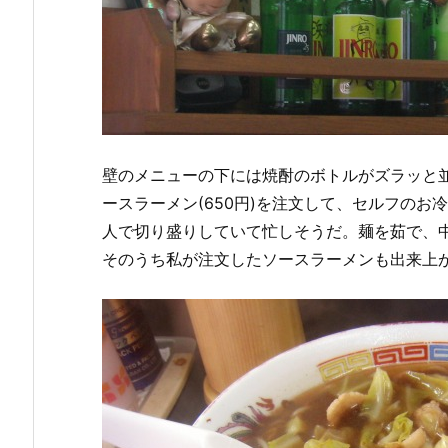
壁のメニューの下には焼酎のボトルがズラッと
ースラーメン(650円)を注文して、セルフの
人で切り盛りしていて忙しそうだ。麺を茹で、
そのうち私が注文したソースラーメンも出来上