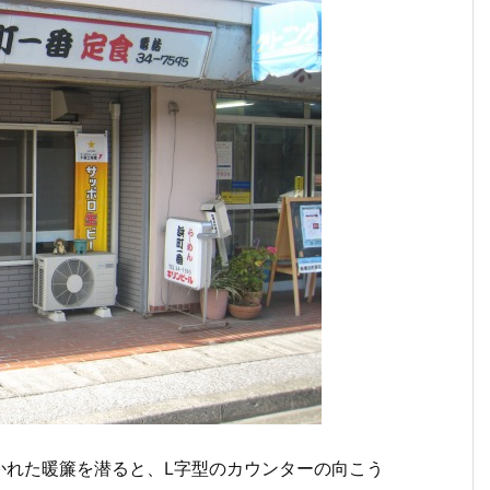
かれた暖簾を潜ると、L字型のカウンターの向こう