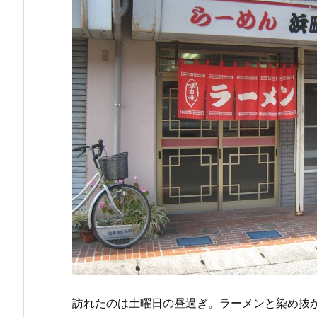
訪れたのは土曜日の昼過ぎ。ラーメンと染め抜