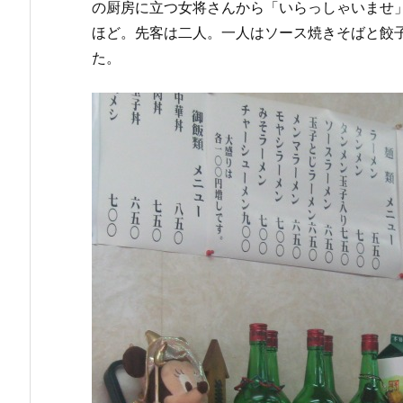
の厨房に立つ女将さんから「いらっしゃいませ」
ほど。先客は二人。一人はソース焼きそばと餃
た。