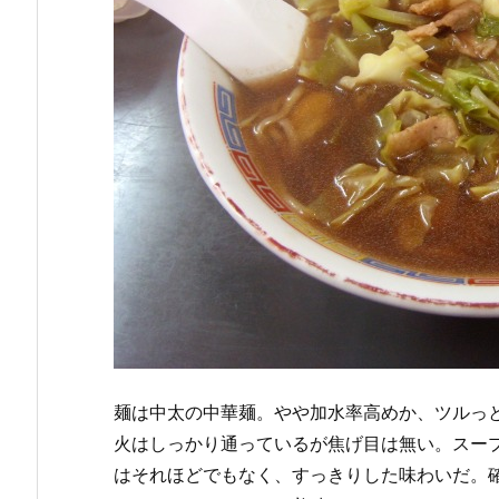
麺は中太の中華麺。やや加水率高めか、ツルっ
火はしっかり通っているが焦げ目は無い。スー
はそれほどでもなく、すっきりした味わいだ。