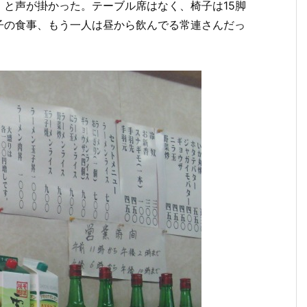
と声が掛かった。テーブル席はなく、椅子は15脚
子の食事、もう一人は昼から飲んでる常連さんだっ