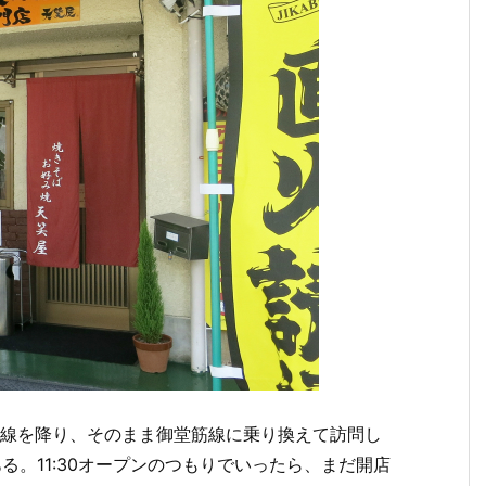
幹線を降り、そのまま御堂筋線に乗り換えて訪問し
る。11:30オープンのつもりでいったら、まだ開店