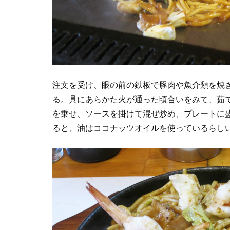
注文を受け、眼の前の鉄板で豚肉や魚介類を焼
る。具にあらかた火が通った頃合いをみて、茹
を乗せ、ソースを掛けて混ぜ炒め、プレートに
ると、油はココナッツオイルを使っているらし