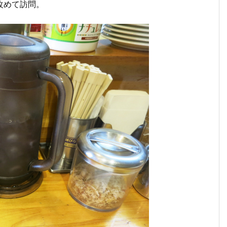
改めて訪問。