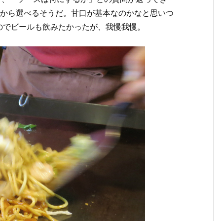
種から選べるそうだ。甘口が基本なのかなと思いつ
のでビールも飲みたかったが、我慢我慢。