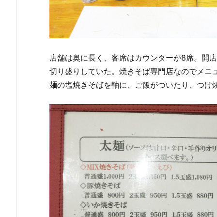
店舗は奥に長く、客席はカウンターが8席。開
切り盛りしていた。焼きそば専門店なのでメニ
麺の塩焼きそばを軸に、ご飯がついたり、つけ