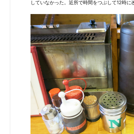
していなかった。近所で時間をつぶして12時に