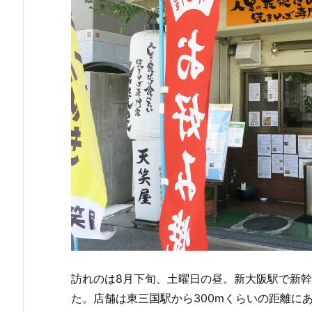
訪れのは8月下旬、土曜日の昼。新大阪駅で新
た。店舗は東三国駅から300mくらいの距離にあ