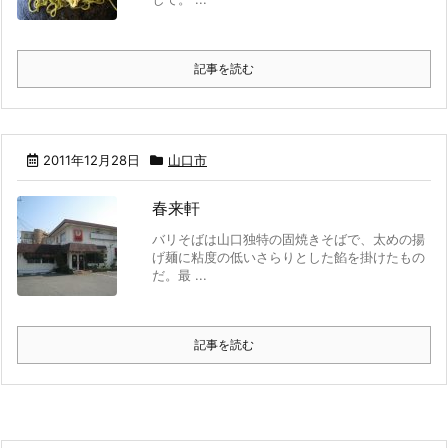
記事を読む
2011年12月28日
山口市
春来軒
バリそばは山口独特の固焼きそばで、太めの揚
げ麺に粘度の低いさらりとした餡を掛けたもの
だ。最 ...
記事を読む