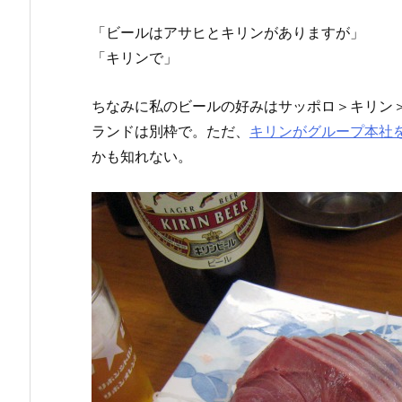
「ビールはアサヒとキリンがありますが」
「キリンで」
ちなみに私のビールの好みはサッポロ＞キリン
ランドは別枠で。ただ、
キリンがグループ本社
かも知れない。