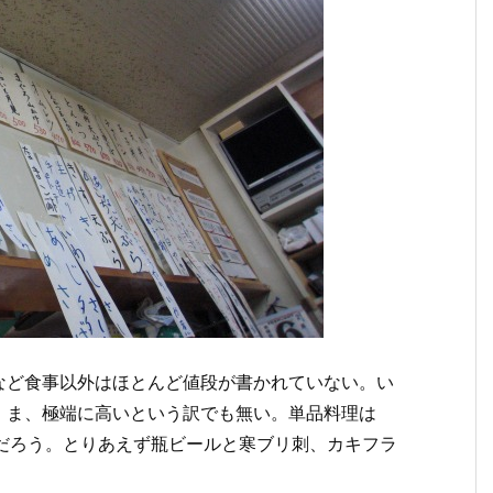
など食事以外はほとんど値段が書かれていない。い
、ま、極端に高いという訳でも無い。単品料理は
いだろう。とりあえず瓶ビールと寒ブリ刺、カキフラ