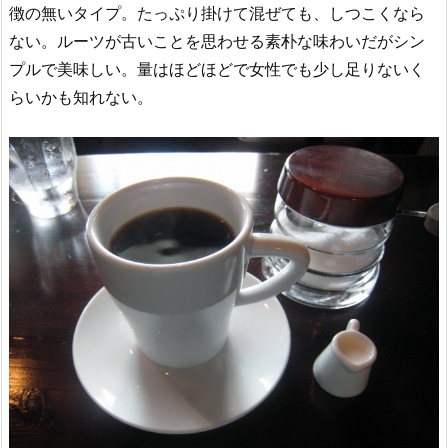
徴の無いタイプ。たっぷり掛けて混ぜても、しつこくなら
ない。ルーツが古いことを思わせる素朴な味わいだがシン
プルで美味しい。量はほどほどで女性でも少し足りないく
らいかも知れない。