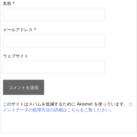
名前
*
メールアドレス
*
ウェブサイト
このサイトはスパムを低減するために Akismet を使っています。
コ
メントデータの処理方法の詳細はこちらをご覧ください
。