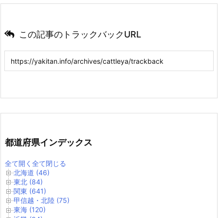
この記事のトラックバックURL
都道府県インデックス
全て開く
全て閉じる
北海道 (46)
東北 (84)
関東 (641)
甲信越・北陸 (75)
東海 (120)