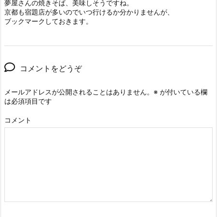
夢屋さんの焼きそば、美味しそうですね。
京都も宿題店が多いのでいつ行けるか分かりませんが、
ブックマークしておきます。
コメントをどうぞ
メールアドレスが公開されることはありません。
※
が付いている欄
は必須項目です
コメント