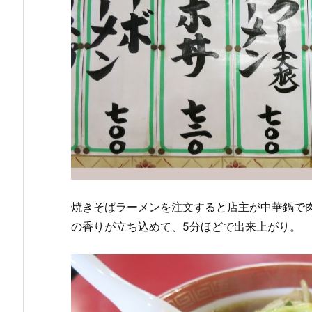
焼きそばラーメンを注文すると店主が中華鍋で
の香りが立ち込めて、5分ほどで出来上がり。