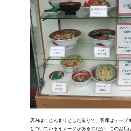
店内はこじんまりとした造りで、客席はテーブ
とついているイメージがあるのだが、このお店