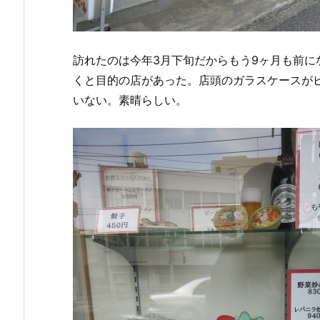
訪れたのは今年3月下旬だからもう9ヶ月も前に
くと目的の店があった。店頭のガラスケースが
いない。素晴らしい。