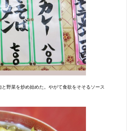
肉と野菜を炒め始めた。やがて食欲をそそるソース