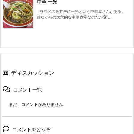
中華 一光
杉並区の高井戸に一光という中華屋さんがある。
昔ながらの大衆的な中華食堂なのだが変 ...
ディスカッション
コメント一覧
まだ、コメントがありません
コメントをどうぞ