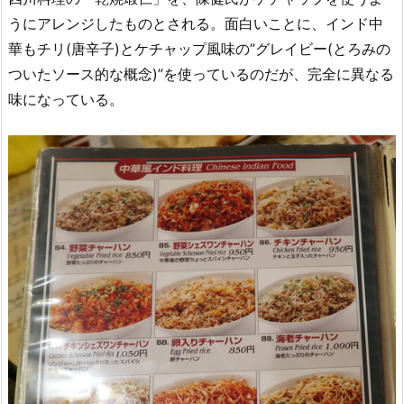
うにアレンジしたものとされる。面白いことに、インド中
華もチリ(唐辛子)とケチャップ風味の”グレイビー(とろみの
ついたソース的な概念)”を使っているのだが、完全に異なる
味になっている。