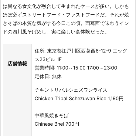
は異なる食文化が融合して生まれたケースが多い。しかも
ほぼ必ずストリートフード・ファストフードだ。それが焼
きそばの本質な気がする今日この頃。西葛西で味わうイン
ドの四川風そばめし。実に楽しい食体験だった。
住所: 東京都江戸川区西葛西6-12-9 エッグ
ス23ビル 1F
店舗情報
営業時間: 11:00～15:00 17:00～23:00
定休日: 無休
チキントリパルシェズワンライス
Chicken Tripal Schezuwan Rice 1,190円
中華風焼きそば
Chinese Bhel 700円