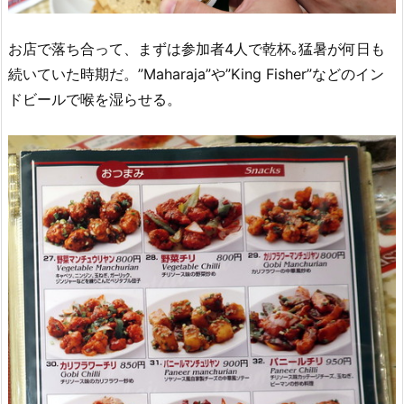
お店で落ち合って、まずは参加者4人で乾杯｡猛暑が何日も
続いていた時期だ。”Maharaja”や”King Fisher”などのイン
ドビールで喉を湿らせる。