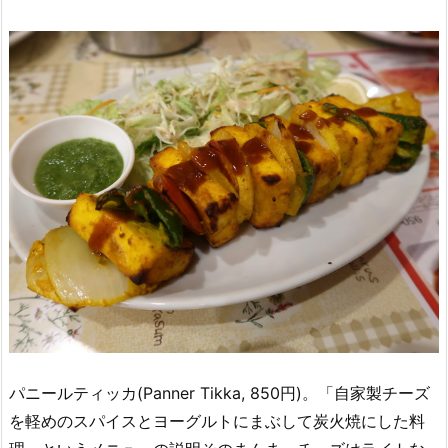
パニールティッカ(Panner Tikka, 850円)。「自家製チーズ
を軽めのスパイスとヨーグルトにまぶして炭火焼にした料