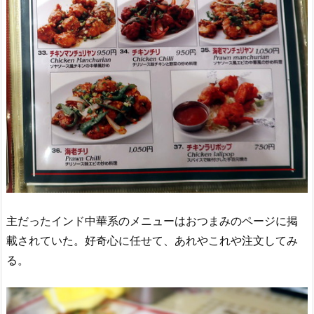
主だったインド中華系のメニューはおつまみのページに掲
載されていた。好奇心に任せて、あれやこれや注文してみ
る。