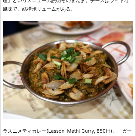
理」というメニューの説明そのまんま。チーズはライトな
風味で、結構ボリュームがある。
ラスニメティカレー(Lassoni Methi Curry, 850円)。「ガー