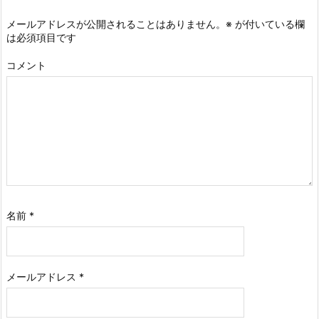
メールアドレスが公開されることはありません。
※
が付いている欄
は必須項目です
コメント
名前
*
メールアドレス
*