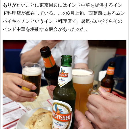
ありがたいことに東京周辺にはインド中華を提供するイン
ド料理店が点在している。この8月上旬、西葛西にあるムン
バイキッチンというインド料理店で、暑気払いがてらその
インド中華を堪能する機会があったのだ。