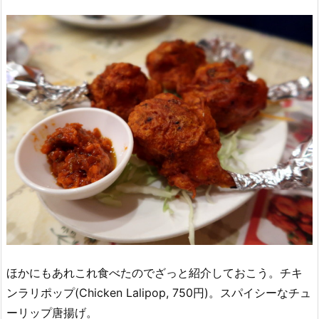
ほかにもあれこれ食べたのでざっと紹介しておこう。チキ
ンラリポップ(Chicken Lalipop, 750円)。スパイシーなチュ
ーリップ唐揚げ。