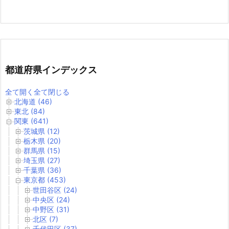
都道府県インデックス
全て開く
全て閉じる
北海道 (46)
東北 (84)
関東 (641)
茨城県 (12)
栃木県 (20)
群馬県 (15)
埼玉県 (27)
千葉県 (36)
東京都 (453)
世田谷区 (24)
中央区 (24)
中野区 (31)
北区 (7)
千代田区 (37)