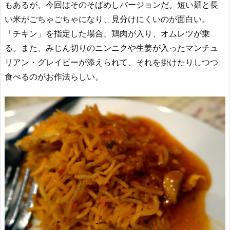
もあるが、今回はそのそばめしバージョンだ。短い麺と長
い米がごちゃごちゃになり、見分けにくいのが面白い。
「チキン」を指定した場合、鶏肉が入り、オムレツが乗
る。また、みじん切りのニンニクや生姜が入ったマンチュ
リアン・グレイビーが添えられて、それを掛けたりしつつ
食べるのがお作法らしい。