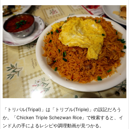
「トリパル(Tripal)」は「トリプル(Triple)」の誤記だろう
か。「Chicken Triple Schezwan Rice」で検索すると、イ
ンド人の手によるレシピや調理動画が見つかる。