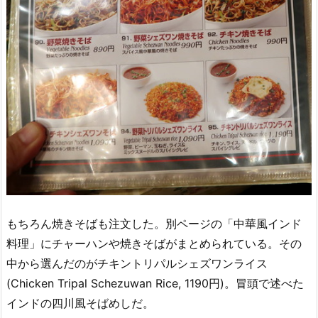
もちろん焼きそばも注文した。別ページの「中華風インド
料理」にチャーハンや焼きそばがまとめられている。その
中から選んだのがチキントリパルシェズワンライス
(Chicken Tripal Schezuwan Rice, 1190円)。冒頭で述べた
インドの四川風そばめしだ。