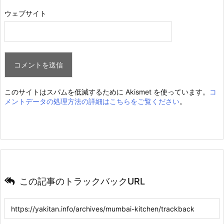
ウェブサイト
このサイトはスパムを低減するために Akismet を使っています。
コ
メントデータの処理方法の詳細はこちらをご覧ください
。
この記事のトラックバックURL