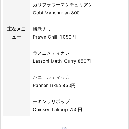
カリフラワーマンチュリアン
Gobi Manchurian 800
主なメニ
海老チリ
ュー
Prawn Chilli 1,050円
ラスニメティカレー
Lassoni Methi Curry 850円
パニールティッカ
Panner Tikka 850円
チキンラリポップ
Chicken Lalipop 750円