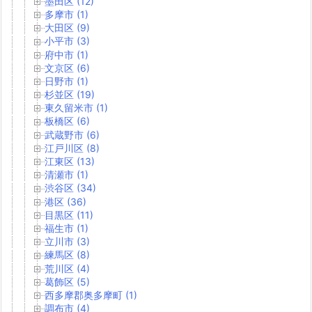
墨田区 (12)
多摩市 (1)
大田区 (9)
小平市 (3)
府中市 (1)
文京区 (6)
日野市 (1)
杉並区 (19)
東久留米市 (1)
板橋区 (6)
武蔵野市 (6)
江戸川区 (8)
江東区 (13)
清瀬市 (1)
渋谷区 (34)
港区 (36)
目黒区 (11)
福生市 (1)
立川市 (3)
練馬区 (8)
荒川区 (4)
葛飾区 (5)
西多摩郡奥多摩町 (1)
調布市 (4)