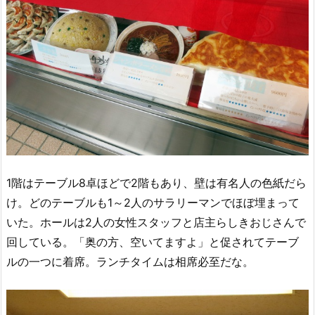
1階はテーブル8卓ほどで2階もあり、壁は有名人の色紙だら
け。どのテーブルも1～2人のサラリーマンでほぼ埋まって
いた。ホールは2人の女性スタッフと店主らしきおじさんで
回している。「奥の方、空いてますよ」と促されてテーブ
ルの一つに着席。ランチタイムは相席必至だな。