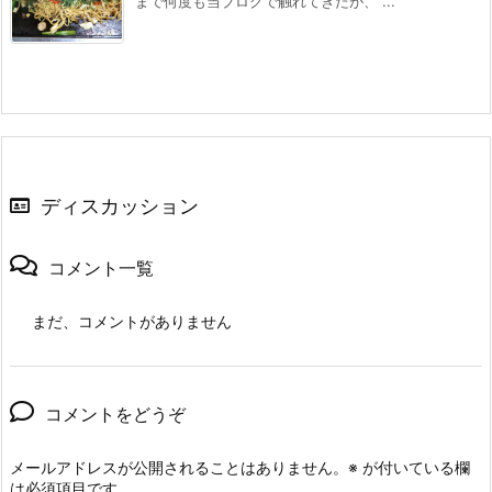
まで何度も当ブログで触れてきたが、 ...
ディスカッション
コメント一覧
まだ、コメントがありません
コメントをどうぞ
メールアドレスが公開されることはありません。
※
が付いている欄
は必須項目です