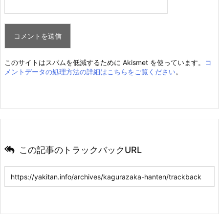
このサイトはスパムを低減するために Akismet を使っています。
コ
メントデータの処理方法の詳細はこちらをご覧ください
。
この記事のトラックバックURL