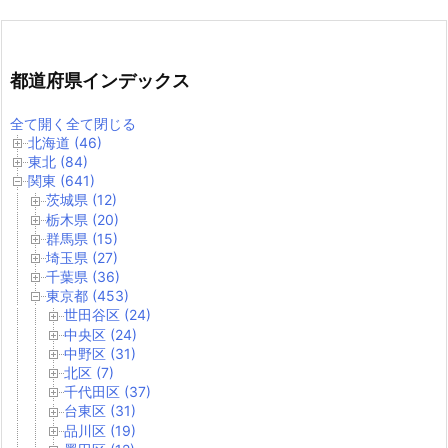
都道府県インデックス
全て開く
全て閉じる
北海道 (46)
東北 (84)
関東 (641)
茨城県 (12)
栃木県 (20)
群馬県 (15)
埼玉県 (27)
千葉県 (36)
東京都 (453)
世田谷区 (24)
中央区 (24)
中野区 (31)
北区 (7)
千代田区 (37)
台東区 (31)
品川区 (19)