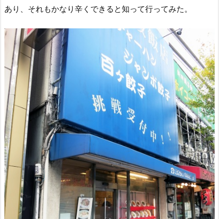
あり、それもかなり辛くできると知って行ってみた。