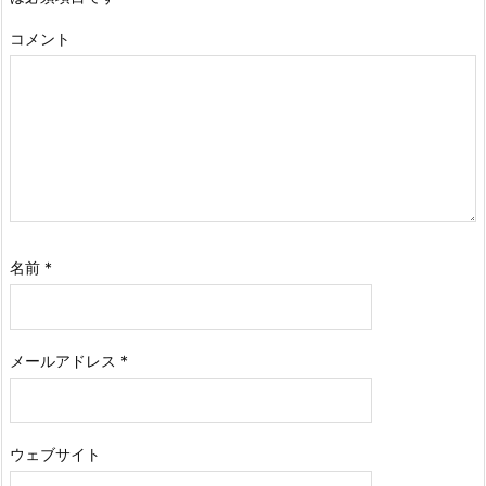
コメント
名前
*
メールアドレス
*
ウェブサイト