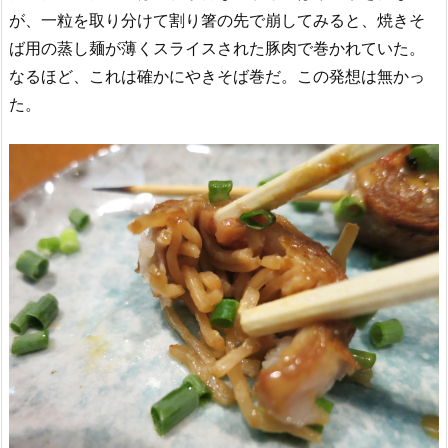
が、一粒を取り分けて割り箸の先で崩してみると、焼きそ
ば用の蒸し麺が薄くスライスされた豚肉で巻かれていた。
なるほど、これは確かにやきそば巻だ。この発想は無かっ
た。