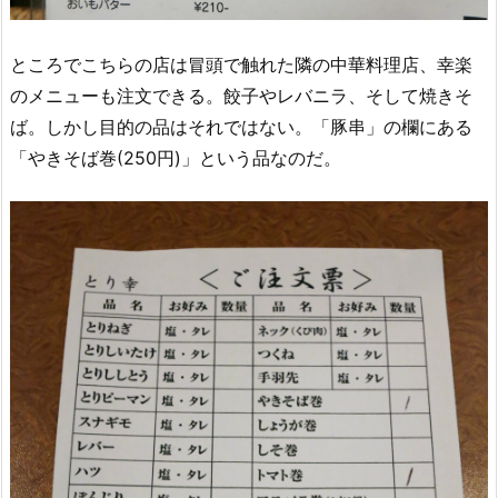
ところでこちらの店は冒頭で触れた隣の中華料理店、幸楽
のメニューも注文できる。餃子やレバニラ、そして焼きそ
ば。しかし目的の品はそれではない。「豚串」の欄にある
「やきそば巻(250円)」という品なのだ。