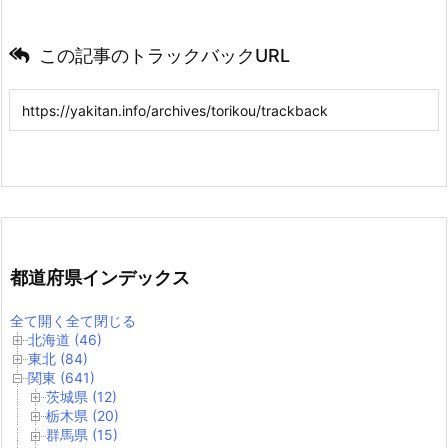
この記事のトラックバックURL
都道府県インデックス
全て開く
全て閉じる
北海道 (46)
東北 (84)
関東 (641)
茨城県 (12)
栃木県 (20)
群馬県 (15)