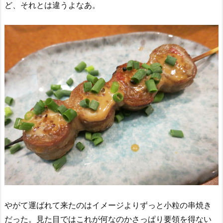
ど、それとは違うよなあ。
やがて運ばれて来たのはイメージよりずっと小粒の串焼き
だった。見た目ではこれが何なのかさっぱり要領を得ない