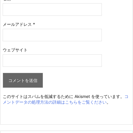
メールアドレス
*
ウェブサイト
このサイトはスパムを低減するために Akismet を使っています。
コ
メントデータの処理方法の詳細はこちらをご覧ください
。