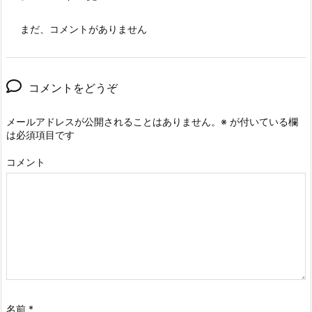
まだ、コメントがありません
コメントをどうぞ
メールアドレスが公開されることはありません。
※
が付いている欄
は必須項目です
コメント
名前
*