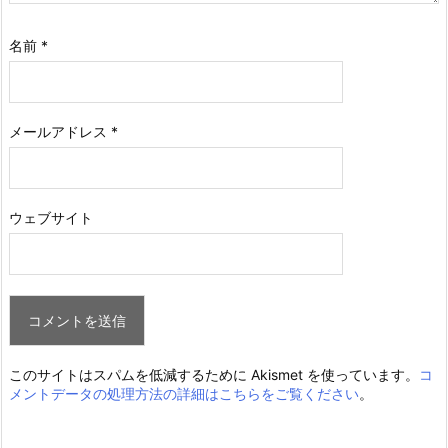
名前
*
メールアドレス
*
ウェブサイト
このサイトはスパムを低減するために Akismet を使っています。
コ
メントデータの処理方法の詳細はこちらをご覧ください
。