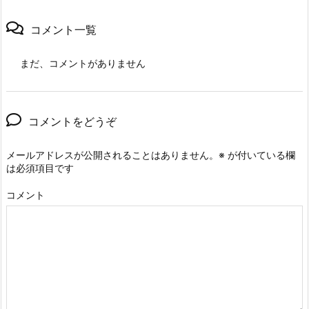
コメント一覧
まだ、コメントがありません
コメントをどうぞ
メールアドレスが公開されることはありません。
※
が付いている欄
は必須項目です
コメント