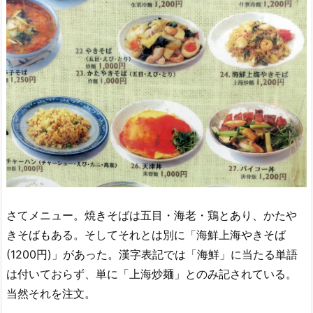
さてメニュー。焼きそばは五目・海老・鶏とあり、かたや
きそばもある。そしてそれとは別に「海鮮上海やきそば
(1200円)」があった。漢字表記では「海鮮」に当たる単語
は付いておらず、単に「上海炒麺」とのみ記されている。
当然それを注文。