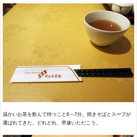
温かいお茶を飲んで待つこと6～7分。焼きそばとスープが
運ばれてきた。どれどれ、早速いただこう。