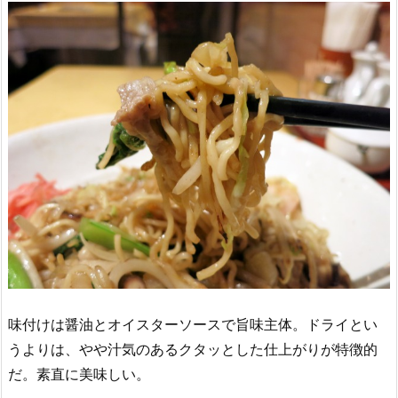
味付けは醤油とオイスターソースで旨味主体。ドライとい
うよりは、やや汁気のあるクタッとした仕上がりが特徴的
だ。素直に美味しい。