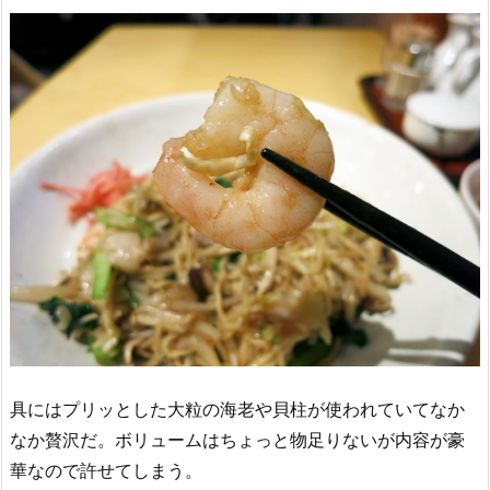
具にはプリッとした大粒の海老や貝柱が使われていてなか
なか贅沢だ。ボリュームはちょっと物足りないが内容が豪
華なので許せてしまう。